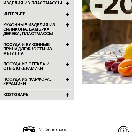
ИЗДЕЛИЯ ИЗ ПЛАСТМАССЫ
ИНТЕРЬЕР
КУХОННЫЕ ИЗДЕЛИЯ ИЗ
СИЛИКОНА, БАМБУКА,
ДЕРЕВА, ПЛАСТМАССЫ
ПОСУДА И КУХОННЫЕ
ПРИНАДЛЕЖНОСТИ ИЗ
МЕТАЛЛА
ПОСУДА ИЗ СТЕКЛА И
СТЕКЛОКЕРАМИКИ
ПОСУДА ИЗ ФАРФОРА,
КЕРАМИКИ
ХОЗТОВАРЫ
Удобные способы