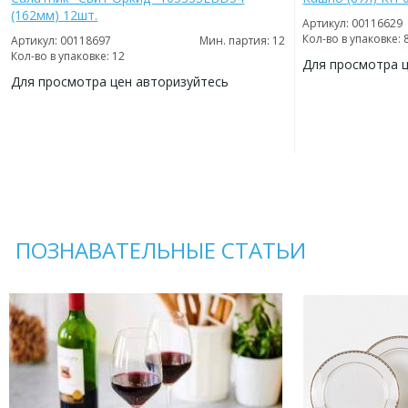
(162мм) 12шт.
Артикул: 00116629
Кол-во в упаковке: 
Артикул: 00118697
Мин. партия: 12
Кол-во в упаковке: 12
Для просмотра 
Для просмотра цен авторизуйтесь
ДОБАВИТЬ
В
ДОБАВИТЬ
ИЗБРАННОЕ
В
ИЗБРАННОЕ
ПОЗНАВАТЕЛЬНЫЕ СТАТЬИ