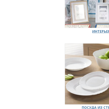
ИНТЕРЬЕ
ПОСУДА ИЗ СТ