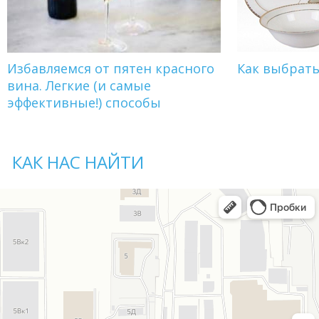
Избавляемся от пятен красного
Как выбрат
вина. Легкие (и самые
эффективные!) способы
КАК НАС НАЙТИ