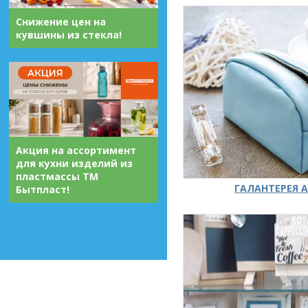
Снижение цен на
кувшины из стекла!
Акция на ассортимент
для кухни изделий из
пластмассы ТМ
ГАЛАНТЕРЕЯ А
Бытпласт!