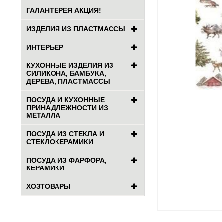
ГАЛАНТЕРЕЯ АКЦИЯ!
ИЗДЕЛИЯ ИЗ ПЛАСТМАССЫ
ИНТЕРЬЕР
КУХОННЫЕ ИЗДЕЛИЯ ИЗ
СИЛИКОНА, БАМБУКА,
ДЕРЕВА, ПЛАСТМАССЫ
ПОСУДА И КУХОННЫЕ
ПРИНАДЛЕЖНОСТИ ИЗ
МЕТАЛЛА
ПОСУДА ИЗ СТЕКЛА И
СТЕКЛОКЕРАМИКИ
ПОСУДА ИЗ ФАРФОРА,
КЕРАМИКИ
ХОЗТОВАРЫ