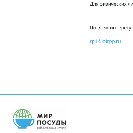
Для физических л
По всем интересу
rp1@mirpp.ru