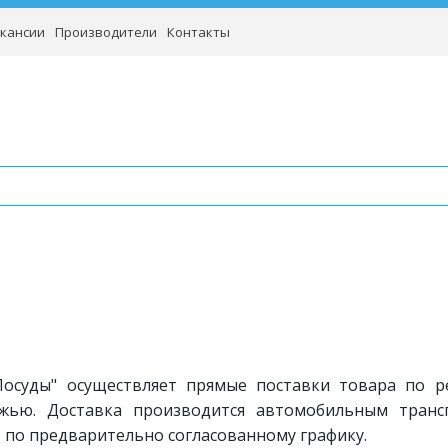
кансии
Производители
Контакты
осуды" осуществляет прямые поставки товара по р
ежью. Доставка производится автомобильным транс
, по предварительно согласованному графику.