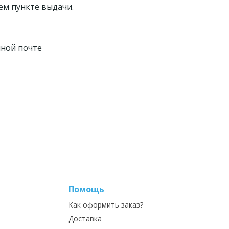
ем пункте выдачи.
нной почте
Помощь
Как оформить заказ?
Доставка