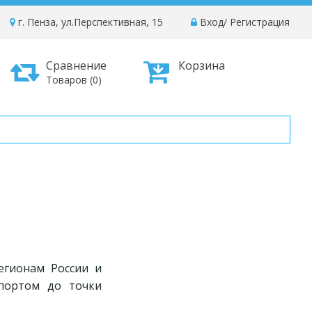
г. Пенза, ул.Перспективная, 15
Вход
/
Регистрация
Сравнение
Корзина
Товаров (0)
егионам России и
портом до точки