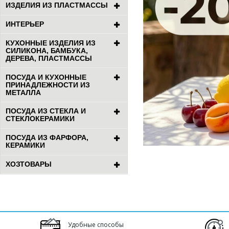
ИЗДЕЛИЯ ИЗ ПЛАСТМАССЫ
ИНТЕРЬЕР
КУХОННЫЕ ИЗДЕЛИЯ ИЗ
СИЛИКОНА, БАМБУКА,
ДЕРЕВА, ПЛАСТМАССЫ
ПОСУДА И КУХОННЫЕ
ПРИНАДЛЕЖНОСТИ ИЗ
МЕТАЛЛА
ПОСУДА ИЗ СТЕКЛА И
СТЕКЛОКЕРАМИКИ
ПОСУДА ИЗ ФАРФОРА,
КЕРАМИКИ
ХОЗТОВАРЫ
Удобные способы