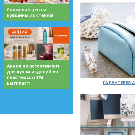
Снижение цен на
кувшины из стекла!
Акция на ассортимент
для кухни изделий из
пластмассы ТМ
ГАЛАНТЕРЕЯ А
Бытпласт!