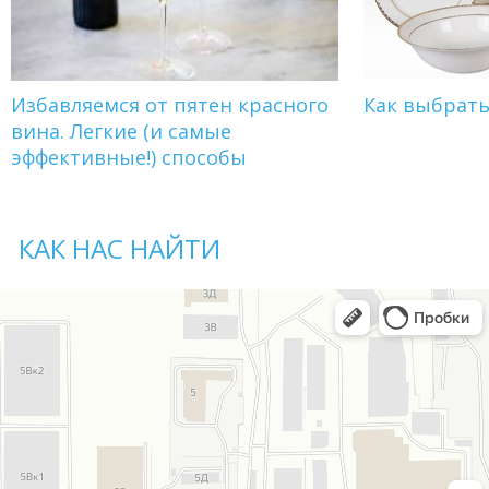
Избавляемся от пятен красного
Как выбрат
вина. Легкие (и самые
эффективные!) способы
КАК НАС НАЙТИ