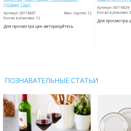
(162мм) 12шт.
Артикул: 00116629
Кол-во в упаковке: 
Артикул: 00118697
Мин. партия: 12
Кол-во в упаковке: 12
Для просмотра 
Для просмотра цен авторизуйтесь
ДОБАВИТЬ
В
ДОБАВИТЬ
ИЗБРАННОЕ
В
ИЗБРАННОЕ
ПОЗНАВАТЕЛЬНЫЕ СТАТЬИ