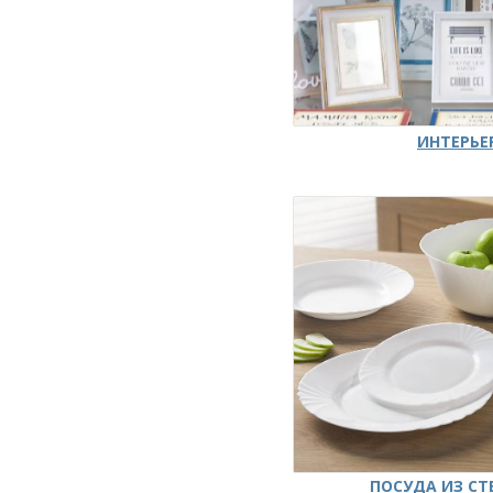
ИНТЕРЬЕ
ПОСУДА ИЗ СТ