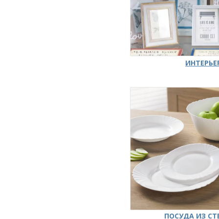
ИНТЕРЬЕ
ПОСУДА ИЗ СТ