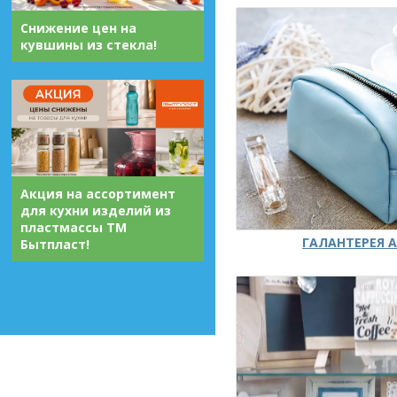
Снижение цен на
кувшины из стекла!
Акция на ассортимент
для кухни изделий из
пластмассы ТМ
ГАЛАНТЕРЕЯ А
Бытпласт!