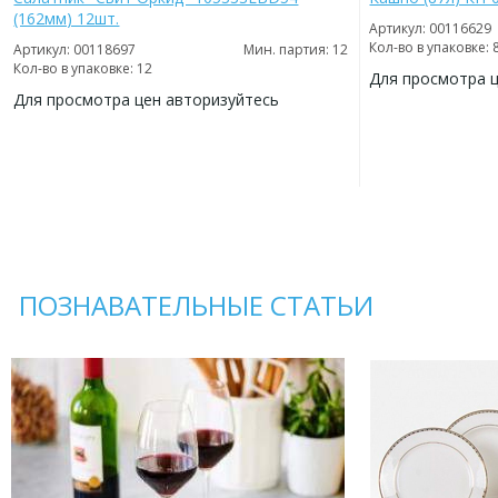
(162мм) 12шт.
Артикул: 00116629
Кол-во в упаковке: 
Артикул: 00118697
Мин. партия: 12
Кол-во в упаковке: 12
Для просмотра 
Для просмотра цен авторизуйтесь
ДОБАВИТЬ
В
ДОБАВИТЬ
ИЗБРАННОЕ
В
ИЗБРАННОЕ
ПОЗНАВАТЕЛЬНЫЕ СТАТЬИ