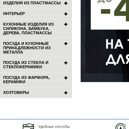
ИЗДЕЛИЯ ИЗ ПЛАСТМАССЫ
ИНТЕРЬЕР
КУХОННЫЕ ИЗДЕЛИЯ ИЗ
СИЛИКОНА, БАМБУКА,
ДЕРЕВА, ПЛАСТМАССЫ
ПОСУДА И КУХОННЫЕ
ПРИНАДЛЕЖНОСТИ ИЗ
МЕТАЛЛА
ПОСУДА ИЗ СТЕКЛА И
СТЕКЛОКЕРАМИКИ
ПОСУДА ИЗ ФАРФОРА,
КЕРАМИКИ
ХОЗТОВАРЫ
Удобные способы