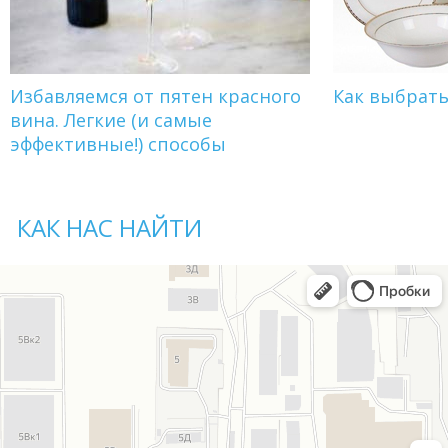
Избавляемся от пятен красного
Как выбрат
вина. Легкие (и самые
эффективные!) способы
КАК НАС НАЙТИ