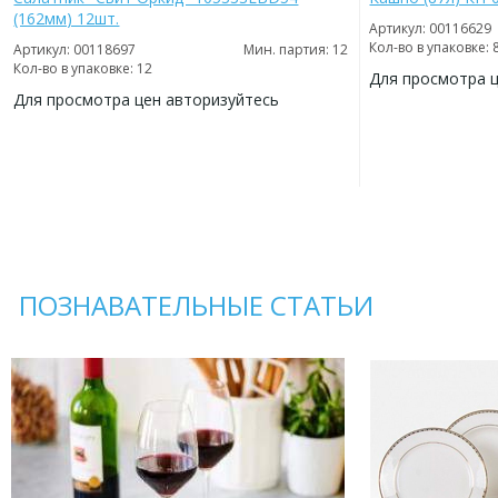
(162мм) 12шт.
Артикул: 00116629
Кол-во в упаковке: 
Артикул: 00118697
Мин. партия: 12
Кол-во в упаковке: 12
Для просмотра 
Для просмотра цен авторизуйтесь
ДОБАВИТЬ
В
ДОБАВИТЬ
ИЗБРАННОЕ
В
ИЗБРАННОЕ
ПОЗНАВАТЕЛЬНЫЕ СТАТЬИ