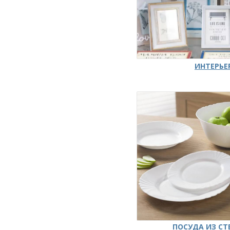
ИНТЕРЬЕ
ПОСУДА ИЗ СТ