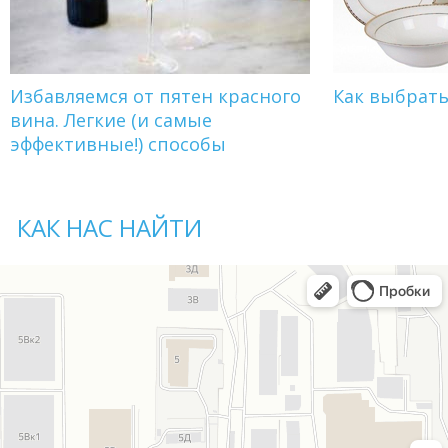
Избавляемся от пятен красного
Как выбрат
вина. Легкие (и самые
эффективные!) способы
КАК НАС НАЙТИ