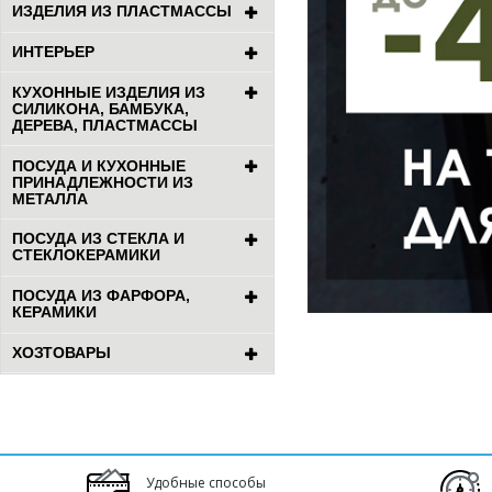
ИЗДЕЛИЯ ИЗ ПЛАСТМАССЫ
ИНТЕРЬЕР
КУХОННЫЕ ИЗДЕЛИЯ ИЗ
СИЛИКОНА, БАМБУКА,
ДЕРЕВА, ПЛАСТМАССЫ
ПОСУДА И КУХОННЫЕ
ПРИНАДЛЕЖНОСТИ ИЗ
МЕТАЛЛА
ПОСУДА ИЗ СТЕКЛА И
СТЕКЛОКЕРАМИКИ
ПОСУДА ИЗ ФАРФОРА,
КЕРАМИКИ
ХОЗТОВАРЫ
Удобные способы