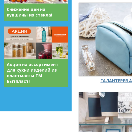
Снижение цен на
кувшины из стекла!
Акция на ассортимент
для кухни изделий из
пластмассы ТМ
ГАЛАНТЕРЕЯ А
Бытпласт!