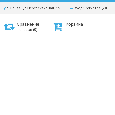
г. Пенза, ул.Перспективная, 15
Вход
/
Регистрация
Сравнение
Корзина
Товаров (0)