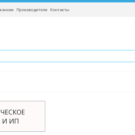
кансии
Производители
Контакты
ЧЕСКОЕ
 И ИП