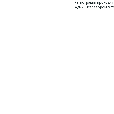
Регистрация проходит
Администратором в те