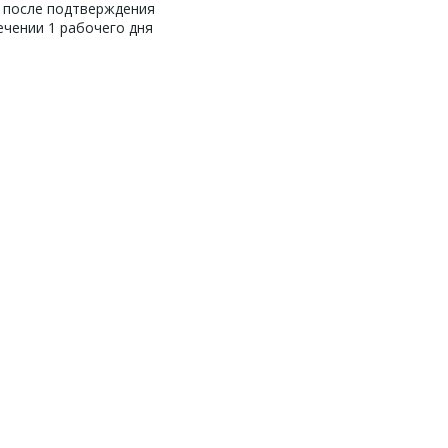
 после подтверждения
чении 1 рабочего дня