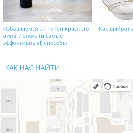
Избавляемся от пятен красного
Как выбрат
вина. Легкие (и самые
эффективные!) способы
КАК НАС НАЙТИ