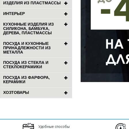
ИЗДЕЛИЯ ИЗ ПЛАСТМАССЫ
ИНТЕРЬЕР
КУХОННЫЕ ИЗДЕЛИЯ ИЗ
СИЛИКОНА, БАМБУКА,
ДЕРЕВА, ПЛАСТМАССЫ
ПОСУДА И КУХОННЫЕ
ПРИНАДЛЕЖНОСТИ ИЗ
МЕТАЛЛА
ПОСУДА ИЗ СТЕКЛА И
СТЕКЛОКЕРАМИКИ
ПОСУДА ИЗ ФАРФОРА,
КЕРАМИКИ
ХОЗТОВАРЫ
Удобные способы