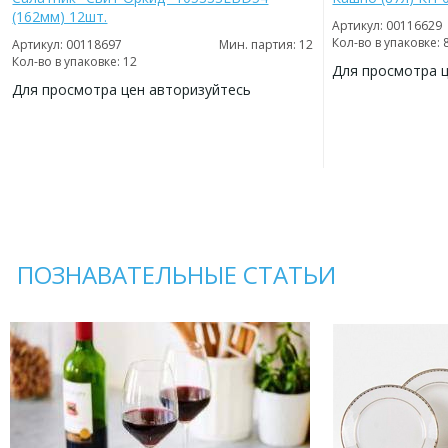
(162мм) 12шт.
Артикул: 00116629
Кол-во в упаковке: 
Артикул: 00118697
Мин. партия: 12
Кол-во в упаковке: 12
Для просмотра 
Для просмотра цен авторизуйтесь
ДОБАВИТЬ
В
ДОБАВИТЬ
ИЗБРАННОЕ
В
ИЗБРАННОЕ
ПОЗНАВАТЕЛЬНЫЕ СТАТЬИ