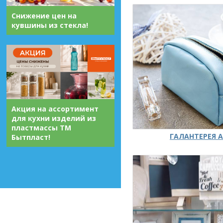
Снижение цен на
кувшины из стекла!
Акция на ассортимент
для кухни изделий из
пластмассы ТМ
ГАЛАНТЕРЕЯ А
Бытпласт!