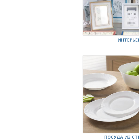
ИНТЕРЬЕ
ПОСУДА ИЗ СТ