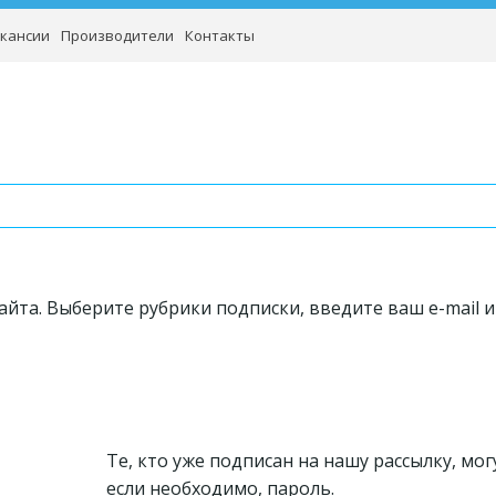
кансии
Производители
Контакты
айта. Выберите рубрики подписки, введите ваш e-mail 
Те, кто уже подписан на нашу рассылку, мог
если необходимо, пароль.