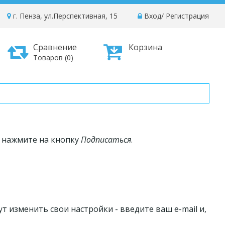
г. Пенза, ул.Перспективная, 15
Вход
/
Регистрация
Сравнение
Корзина
Товаров (0)
и нажмите на кнопку
Подписаться
.
ут изменить свои настройки - введите ваш e-mail и,