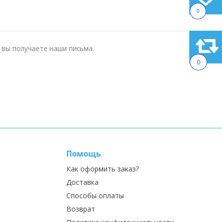
0
й вы получаете наши письма.
0
Помощь
Как оформить заказ?
Доставка
Способы оплаты
Возврат