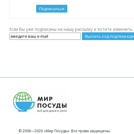
Если Вы уже подписаны на нашу рассылку и хотите изменить 
© 2008—2026 «Мир Посуды». Все права защищены.