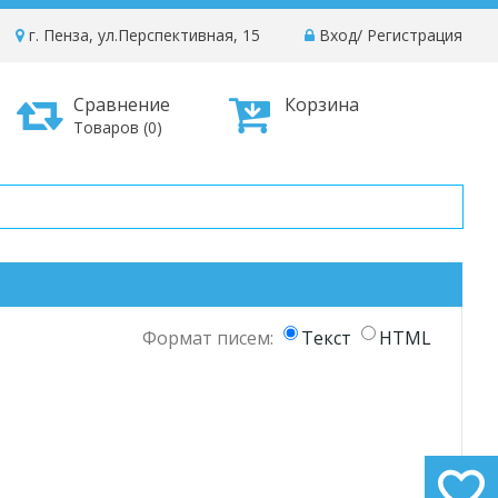
г. Пенза, ул.Перспективная, 15
Вход
/
Регистрация
Сравнение
Корзина
Товаров (0)
Формат писем:
Текст
HTML