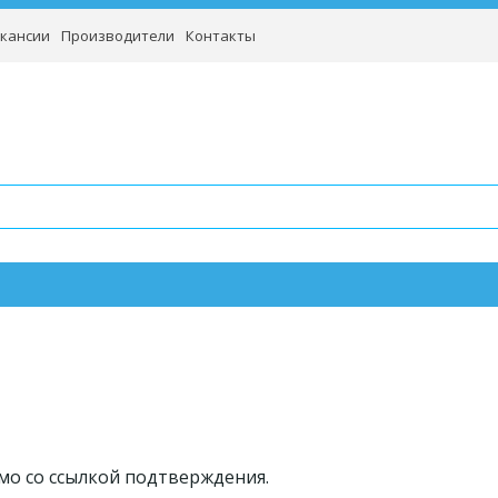
кансии
Производители
Контакты
мо со ссылкой подтверждения.