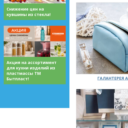
Снижение цен на
кувшины из стекла!
Акция на ассортимент
для кухни изделий из
пластмассы ТМ
ГАЛАНТЕРЕЯ А
Бытпласт!