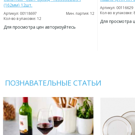
(162мм) 12шт.
Артикул: 00116629
Кол-во в упаковке: 
Артикул: 00118697
Мин. партия: 12
Кол-во в упаковке: 12
Для просмотра 
Для просмотра цен авторизуйтесь
ДОБАВИТЬ
В
ДОБАВИТЬ
ИЗБРАННОЕ
В
ИЗБРАННОЕ
ПОЗНАВАТЕЛЬНЫЕ СТАТЬИ