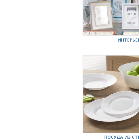
ИНТЕРЬЕ
ПОСУДА ИЗ СТ