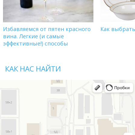
Избавляемся от пятен красного
Как выбрат
вина. Легкие (и самые
эффективные!) способы
КАК НАС НАЙТИ