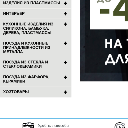
ИЗДЕЛИЯ ИЗ ПЛАСТМАССЫ
ИНТЕРЬЕР
КУХОННЫЕ ИЗДЕЛИЯ ИЗ
СИЛИКОНА, БАМБУКА,
ДЕРЕВА, ПЛАСТМАССЫ
ПОСУДА И КУХОННЫЕ
ПРИНАДЛЕЖНОСТИ ИЗ
МЕТАЛЛА
ПОСУДА ИЗ СТЕКЛА И
СТЕКЛОКЕРАМИКИ
ПОСУДА ИЗ ФАРФОРА,
КЕРАМИКИ
ХОЗТОВАРЫ
Удобные способы