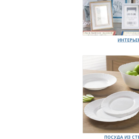
ИНТЕРЬЕ
ПОСУДА ИЗ СТ