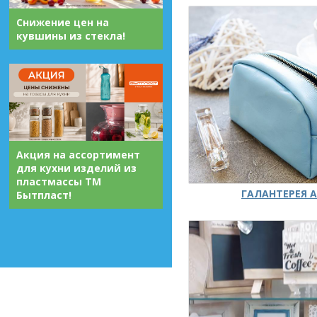
Снижение цен на
кувшины из стекла!
Акция на ассортимент
для кухни изделий из
пластмассы ТМ
ГАЛАНТЕРЕЯ А
Бытпласт!