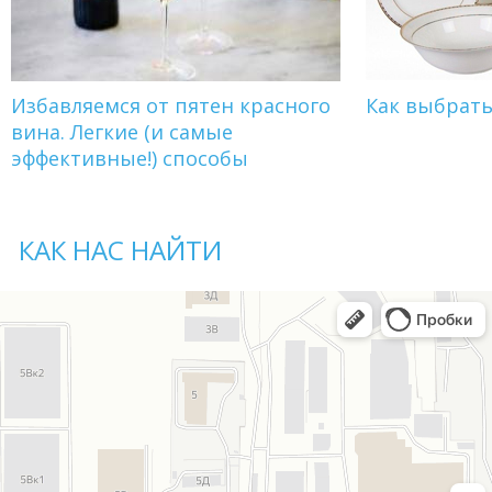
Избавляемся от пятен красного
Как выбрат
вина. Легкие (и самые
эффективные!) способы
КАК НАС НАЙТИ