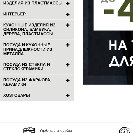
ИЗДЕЛИЯ ИЗ ПЛАСТМАССЫ
ИНТЕРЬЕР
КУХОННЫЕ ИЗДЕЛИЯ ИЗ
СИЛИКОНА, БАМБУКА,
ДЕРЕВА, ПЛАСТМАССЫ
ПОСУДА И КУХОННЫЕ
ПРИНАДЛЕЖНОСТИ ИЗ
МЕТАЛЛА
ПОСУДА ИЗ СТЕКЛА И
СТЕКЛОКЕРАМИКИ
ПОСУДА ИЗ ФАРФОРА,
КЕРАМИКИ
ХОЗТОВАРЫ
Удобные способы