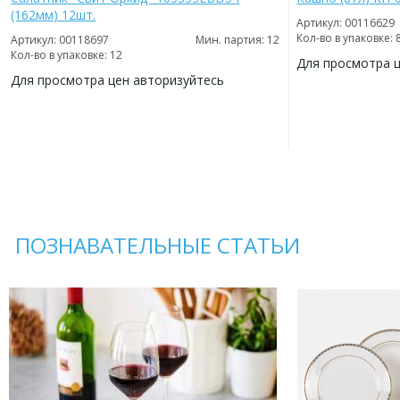
(162мм) 12шт.
Артикул: 00116629
Кол-во в упаковке: 
Артикул: 00118697
Мин. партия: 12
Кол-во в упаковке: 12
Для просмотра 
Для просмотра цен авторизуйтесь
ДОБАВИТЬ
В
ДОБАВИТЬ
ИЗБРАННОЕ
В
ИЗБРАННОЕ
ПОЗНАВАТЕЛЬНЫЕ СТАТЬИ