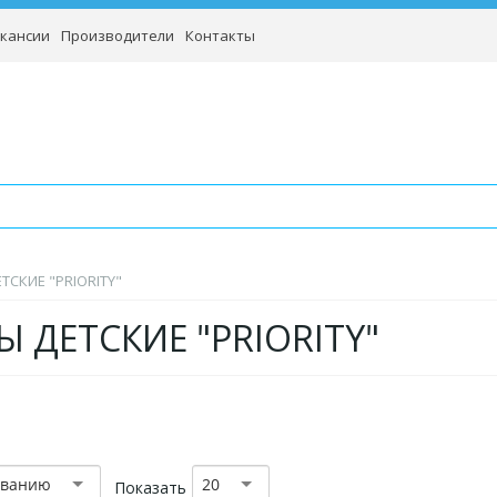
кансии
Производители
Контакты
ТСКИЕ "PRIORITY"
 ДЕТСКИЕ "PRIORITY"
званию
20
Показать