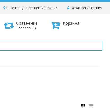
г. Пенза, ул.Перспективная, 15
Вход
/
Регистрация
Сравнение
Корзина
Товаров (0)