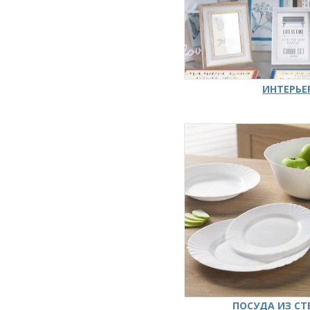
ИНТЕРЬЕ
ПОСУДА ИЗ СТ