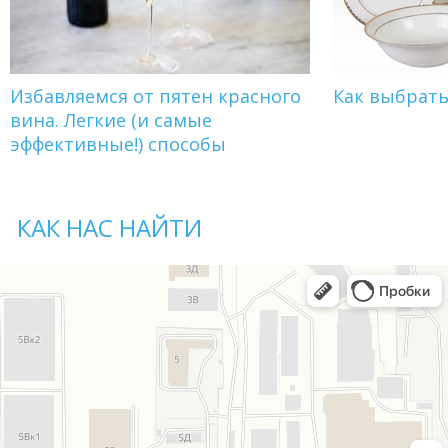
Избавляемся от пятен красного
Как выбрат
вина. Легкие (и самые
эффективные!) способы
КАК НАС НАЙТИ