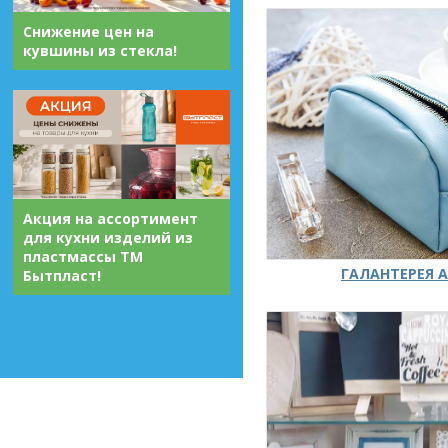
Снижение цен на
кувшины из стекла!
Акция на ассортимент
для кухни изделий из
пластмассы ТМ
ГАЛАНТЕРЕЯ А
Бытпласт!