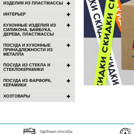
ИЗДЕЛИЯ ИЗ ПЛАСТМАССЫ
ИНТЕРЬЕР
КУХОННЫЕ ИЗДЕЛИЯ ИЗ
СИЛИКОНА, БАМБУКА,
ДЕРЕВА, ПЛАСТМАССЫ
ПОСУДА И КУХОННЫЕ
ПРИНАДЛЕЖНОСТИ ИЗ
МЕТАЛЛА
ПОСУДА ИЗ СТЕКЛА И
СТЕКЛОКЕРАМИКИ
ПОСУДА ИЗ ФАРФОРА,
КЕРАМИКИ
ХОЗТОВАРЫ
Удобные способы