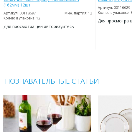
(162мм) 12шт.
Артикул: 00116629
Кол-во в упаковке: 
Артикул: 00118697
Мин. партия: 12
Кол-во в упаковке: 12
Для просмотра 
Для просмотра цен авторизуйтесь
ДОБАВИТЬ
В
ДОБАВИТЬ
ИЗБРАННОЕ
В
ИЗБРАННОЕ
ПОЗНАВАТЕЛЬНЫЕ СТАТЬИ