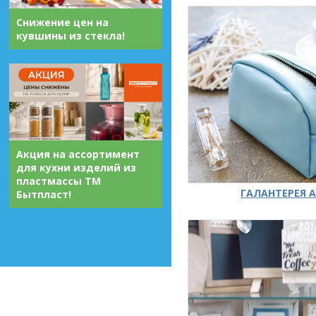
Снижение цен на
кувшины из стекла!
Акция на ассортимент
для кухни изделий из
пластмассы ТМ
ГАЛАНТЕРЕЯ А
Бытпласт!