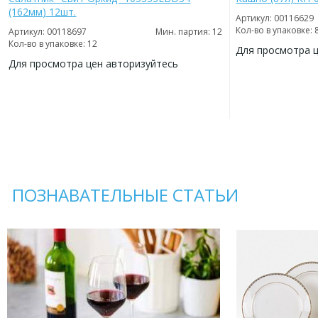
(162мм) 12шт.
Артикул: 00116629
Кол-во в упаковке: 
Артикул: 00118697
Мин. партия: 12
Кол-во в упаковке: 12
Для просмотра 
Для просмотра цен авторизуйтесь
ДОБАВИТЬ
В
ДОБАВИТЬ
ИЗБРАННОЕ
В
ИЗБРАННОЕ
ПОЗНАВАТЕЛЬНЫЕ СТАТЬИ