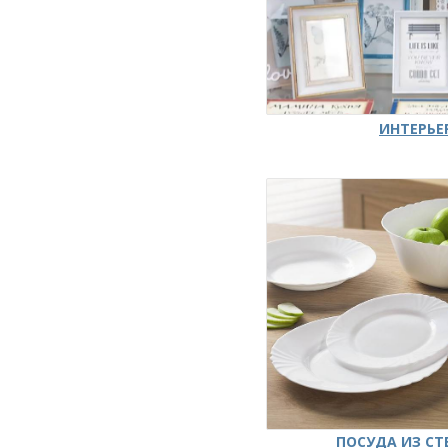
ИНТЕРЬЕ
ПОСУДА ИЗ СТ