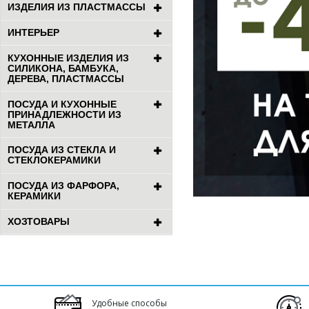
ИЗДЕЛИЯ ИЗ ПЛАСТМАССЫ
ИНТЕРЬЕР
КУХОННЫЕ ИЗДЕЛИЯ ИЗ
СИЛИКОНА, БАМБУКА,
ДЕРЕВА, ПЛАСТМАССЫ
ПОСУДА И КУХОННЫЕ
ПРИНАДЛЕЖНОСТИ ИЗ
МЕТАЛЛА
ПОСУДА ИЗ СТЕКЛА И
СТЕКЛОКЕРАМИКИ
ПОСУДА ИЗ ФАРФОРА,
КЕРАМИКИ
ХОЗТОВАРЫ
Удобные способы