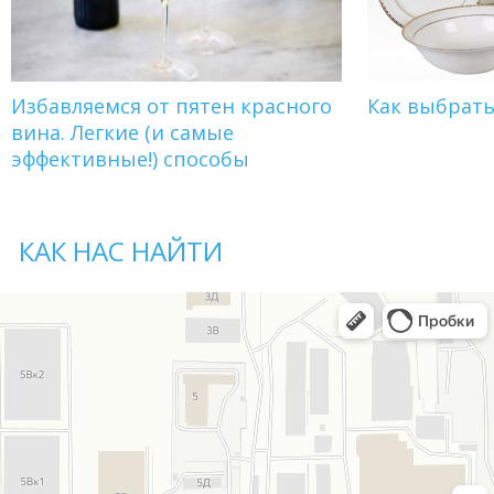
Избавляемся от пятен красного
Как выбрат
вина. Легкие (и самые
эффективные!) способы
КАК НАС НАЙТИ