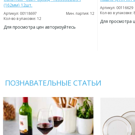
(162мм) 12шт.
Артикул: 00116629
Кол-во в упаковке: 
Артикул: 00118697
Мин. партия: 12
Кол-во в упаковке: 12
Для просмотра 
Для просмотра цен авторизуйтесь
ДОБАВИТЬ
В
ДОБАВИТЬ
ИЗБРАННОЕ
В
ИЗБРАННОЕ
ПОЗНАВАТЕЛЬНЫЕ СТАТЬИ