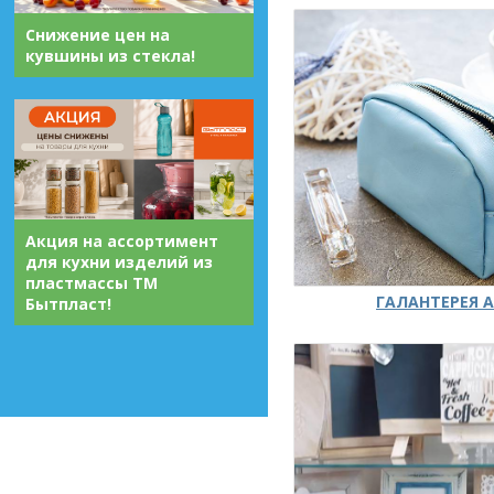
Снижение цен на
кувшины из стекла!
Акция на ассортимент
для кухни изделий из
пластмассы ТМ
ГАЛАНТЕРЕЯ А
Бытпласт!