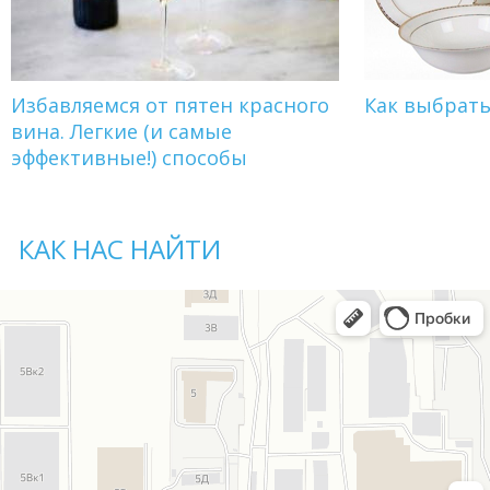
Избавляемся от пятен красного
Как выбрат
вина. Легкие (и самые
эффективные!) способы
КАК НАС НАЙТИ