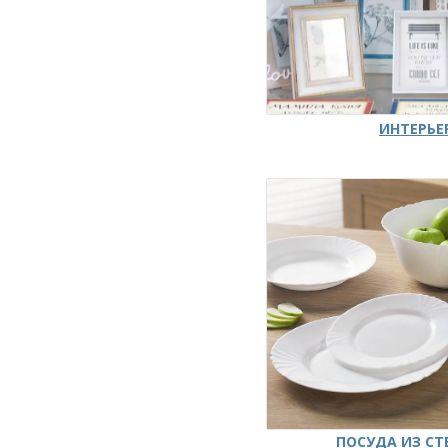
ИНТЕРЬЕ
ПОСУДА ИЗ СТ