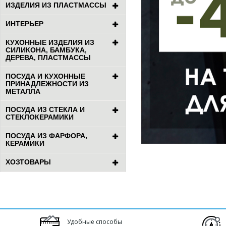
ИЗДЕЛИЯ ИЗ ПЛАСТМАССЫ
ИНТЕРЬЕР
КУХОННЫЕ ИЗДЕЛИЯ ИЗ
СИЛИКОНА, БАМБУКА,
ДЕРЕВА, ПЛАСТМАССЫ
ПОСУДА И КУХОННЫЕ
ПРИНАДЛЕЖНОСТИ ИЗ
МЕТАЛЛА
ПОСУДА ИЗ СТЕКЛА И
СТЕКЛОКЕРАМИКИ
ПОСУДА ИЗ ФАРФОРА,
КЕРАМИКИ
ХОЗТОВАРЫ
Удобные способы