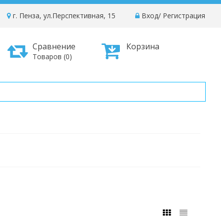
г. Пенза, ул.Перспективная, 15
Вход
/
Регистрация
Сравнение
Корзина
Товаров (0)