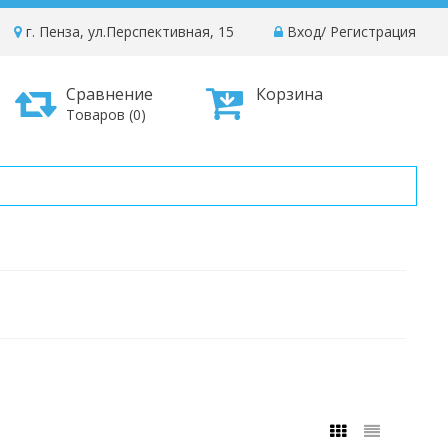
г. Пенза, ул.Перспективная, 15
Вход
/
Регистрация
Сравнение
Корзина
Товаров (0)