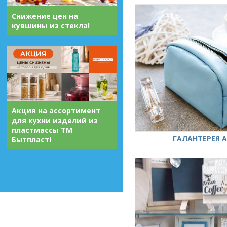
Снижение цен на
кувшины из стекла!
Акция на ассортимент
для кухни изделий из
пластмассы ТМ
ГАЛАНТЕРЕЯ А
Бытпласт!