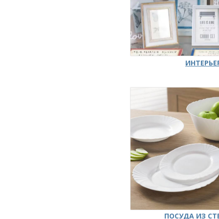
ИНТЕРЬЕ
ПОСУДА ИЗ СТ