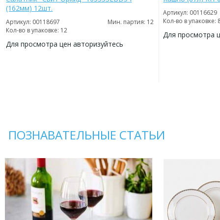
(162мм) 12шт.
Артикул: 00116629
Кол-во в упаковке: 
Артикул: 00118697
Мин. партия: 12
Кол-во в упаковке: 12
Для просмотра 
Для просмотра цен авторизуйтесь
ДОБАВИТЬ
В
ДОБАВИТЬ
ИЗБРАННОЕ
В
ИЗБРАННОЕ
ПОЗНАВАТЕЛЬНЫЕ СТАТЬИ