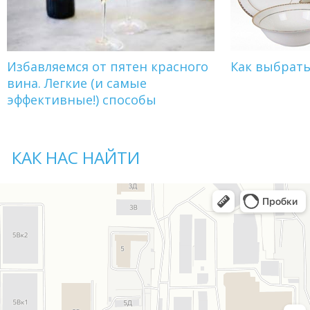
Избавляемся от пятен красного
Как выбрат
вина. Легкие (и самые
эффективные!) способы
КАК НАС НАЙТИ