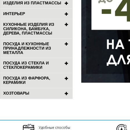
ИЗДЕЛИЯ ИЗ ПЛАСТМАССЫ
ИНТЕРЬЕР
КУХОННЫЕ ИЗДЕЛИЯ ИЗ
СИЛИКОНА, БАМБУКА,
ДЕРЕВА, ПЛАСТМАССЫ
ПОСУДА И КУХОННЫЕ
ПРИНАДЛЕЖНОСТИ ИЗ
МЕТАЛЛА
ПОСУДА ИЗ СТЕКЛА И
СТЕКЛОКЕРАМИКИ
ПОСУДА ИЗ ФАРФОРА,
КЕРАМИКИ
ХОЗТОВАРЫ
Удобные способы