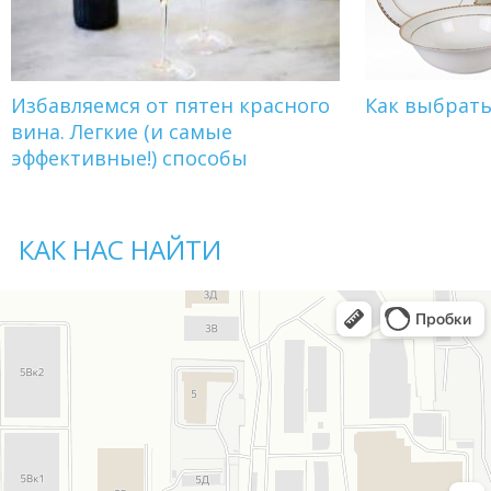
Избавляемся от пятен красного
Как выбрат
вина. Легкие (и самые
эффективные!) способы
КАК НАС НАЙТИ