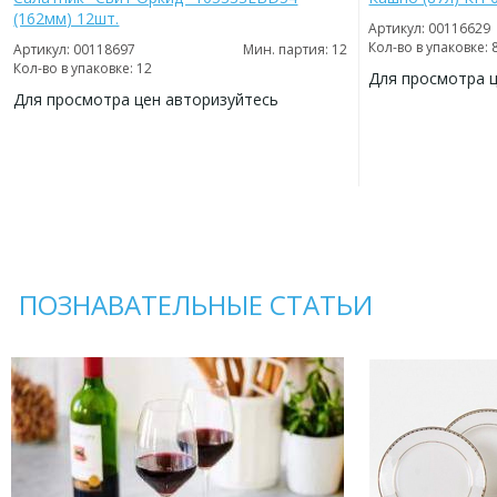
(162мм) 12шт.
Артикул: 00116629
Кол-во в упаковке: 
Артикул: 00118697
Мин. партия: 12
Кол-во в упаковке: 12
Для просмотра 
Для просмотра цен авторизуйтесь
ДОБАВИТЬ
В
ДОБАВИТЬ
ИЗБРАННОЕ
В
ИЗБРАННОЕ
ПОЗНАВАТЕЛЬНЫЕ СТАТЬИ