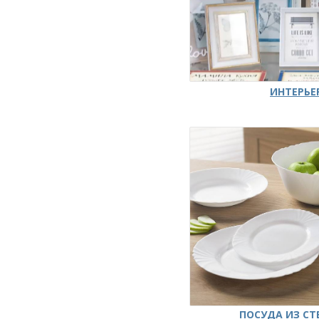
ИНТЕРЬЕ
ПОСУДА ИЗ СТ