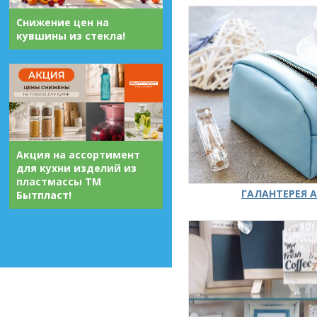
Снижение цен на
кувшины из стекла!
Акция на ассортимент
для кухни изделий из
пластмассы ТМ
ГАЛАНТЕРЕЯ А
Бытпласт!