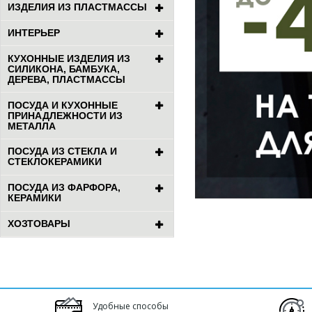
ИЗДЕЛИЯ ИЗ ПЛАСТМАССЫ
ИНТЕРЬЕР
КУХОННЫЕ ИЗДЕЛИЯ ИЗ
СИЛИКОНА, БАМБУКА,
ДЕРЕВА, ПЛАСТМАССЫ
ПОСУДА И КУХОННЫЕ
ПРИНАДЛЕЖНОСТИ ИЗ
МЕТАЛЛА
ПОСУДА ИЗ СТЕКЛА И
СТЕКЛОКЕРАМИКИ
ПОСУДА ИЗ ФАРФОРА,
КЕРАМИКИ
ХОЗТОВАРЫ
Удобные способы