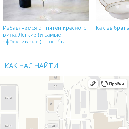
Избавляемся от пятен красного
Как выбрат
вина. Легкие (и самые
эффективные!) способы
КАК НАС НАЙТИ