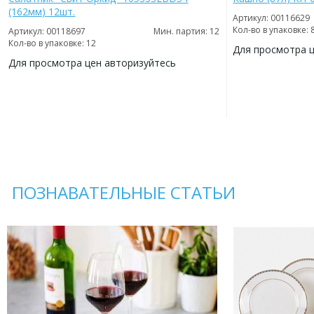
(162мм) 12шт.
Артикул: 00116629
Кол-во в упаковке: 
Артикул: 00118697
Мин. партия: 12
Кол-во в упаковке: 12
Для просмотра 
Для просмотра цен авторизуйтесь
ДОБАВИТЬ
В
ДОБАВИТЬ
ИЗБРАННОЕ
В
ИЗБРАННОЕ
ПОЗНАВАТЕЛЬНЫЕ СТАТЬИ