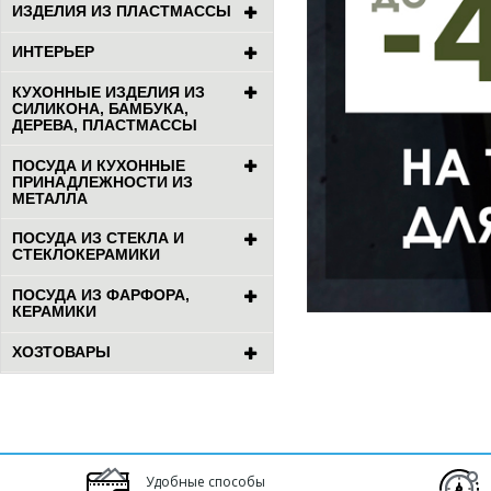
ИЗДЕЛИЯ ИЗ ПЛАСТМАССЫ
ИНТЕРЬЕР
КУХОННЫЕ ИЗДЕЛИЯ ИЗ
СИЛИКОНА, БАМБУКА,
ДЕРЕВА, ПЛАСТМАССЫ
ПОСУДА И КУХОННЫЕ
ПРИНАДЛЕЖНОСТИ ИЗ
МЕТАЛЛА
ПОСУДА ИЗ СТЕКЛА И
СТЕКЛОКЕРАМИКИ
ПОСУДА ИЗ ФАРФОРА,
КЕРАМИКИ
ХОЗТОВАРЫ
Удобные способы