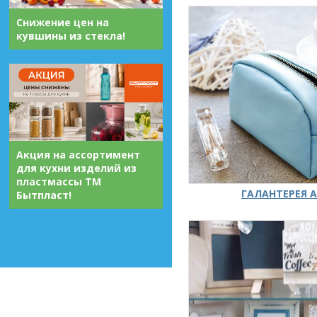
Снижение цен на
кувшины из стекла!
Акция на ассортимент
для кухни изделий из
пластмассы ТМ
ГАЛАНТЕРЕЯ А
Бытпласт!