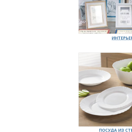
ИНТЕРЬЕ
ПОСУДА ИЗ СТ