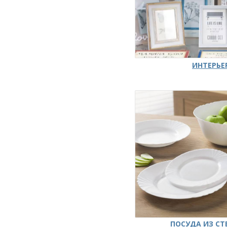
ИНТЕРЬЕ
ПОСУДА ИЗ СТ