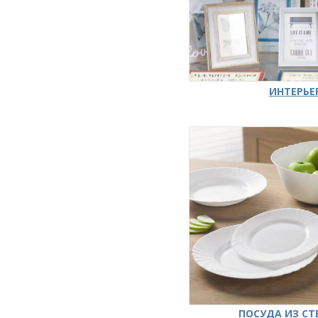
ИНТЕРЬЕ
ПОСУДА ИЗ СТ