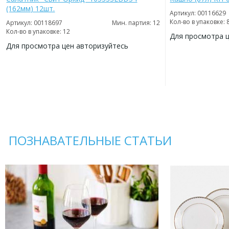
(162мм) 12шт.
Артикул: 00116629
Кол-во в упаковке: 
Артикул: 00118697
Мин. партия: 12
Кол-во в упаковке: 12
Для просмотра 
Для просмотра цен авторизуйтесь
ДОБАВИТЬ
В
ДОБАВИТЬ
ИЗБРАННОЕ
В
ИЗБРАННОЕ
ПОЗНАВАТЕЛЬНЫЕ СТАТЬИ