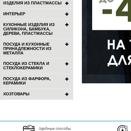
ИЗДЕЛИЯ ИЗ ПЛАСТМАССЫ
ИНТЕРЬЕР
КУХОННЫЕ ИЗДЕЛИЯ ИЗ
СИЛИКОНА, БАМБУКА,
ДЕРЕВА, ПЛАСТМАССЫ
ПОСУДА И КУХОННЫЕ
ПРИНАДЛЕЖНОСТИ ИЗ
МЕТАЛЛА
ПОСУДА ИЗ СТЕКЛА И
СТЕКЛОКЕРАМИКИ
ПОСУДА ИЗ ФАРФОРА,
КЕРАМИКИ
ХОЗТОВАРЫ
Удобные способы