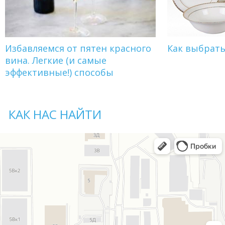
Избавляемся от пятен красного
Как выбрат
вина. Легкие (и самые
эффективные!) способы
КАК НАС НАЙТИ