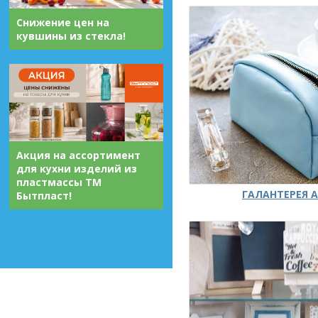
Снижение цен на
кувшины из стекла!
Акция на ассортимент
для кухни изделий из
пластмассы ТМ
ГАЛАНТЕРЕЯ А
Бытпласт!