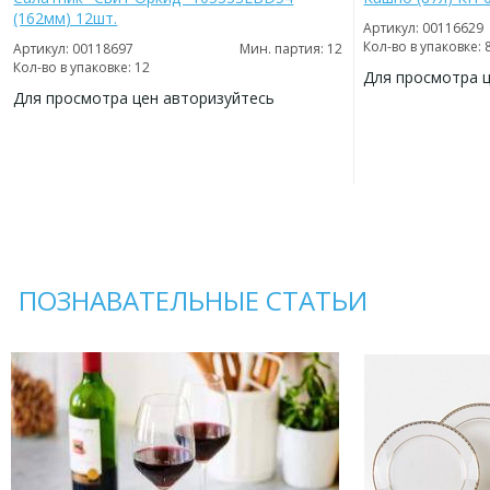
(162мм) 12шт.
Артикул: 00116629
Кол-во в упаковке: 
Артикул: 00118697
Мин. партия: 12
Кол-во в упаковке: 12
Для просмотра 
Для просмотра цен авторизуйтесь
ДОБАВИТЬ
В
ДОБАВИТЬ
ИЗБРАННОЕ
В
ИЗБРАННОЕ
ПОЗНАВАТЕЛЬНЫЕ СТАТЬИ