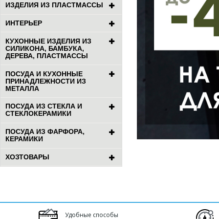
ИЗДЕЛИЯ ИЗ ПЛАСТМАССЫ
ИНТЕРЬЕР
КУХОННЫЕ ИЗДЕЛИЯ ИЗ
СИЛИКОНА, БАМБУКА,
ДЕРЕВА, ПЛАСТМАССЫ
ПОСУДА И КУХОННЫЕ
ПРИНАДЛЕЖНОСТИ ИЗ
МЕТАЛЛА
ПОСУДА ИЗ СТЕКЛА И
СТЕКЛОКЕРАМИКИ
ПОСУДА ИЗ ФАРФОРА,
КЕРАМИКИ
ХОЗТОВАРЫ
Удобные способы