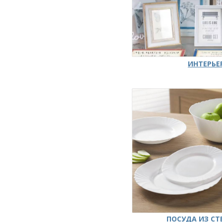
ИНТЕРЬЕ
ПОСУДА ИЗ СТ