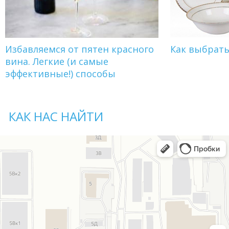
Избавляемся от пятен красного
Как выбрат
вина. Легкие (и самые
эффективные!) способы
КАК НАС НАЙТИ