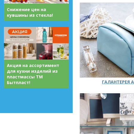
Снижение цен на
кувшины из стекла!
Акция на ассортимент
для кухни изделий из
пластмассы ТМ
ГАЛАНТЕРЕЯ А
Бытпласт!