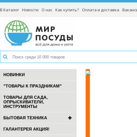
В Каталог
Новости
О нас
Как купить?
Оплата и доставка
Ваканс
НОВИНКИ
"ТОВАРЫ К ПРАЗДНИКАМ"
ТОВАРЫ ДЛЯ САДА,
ОПРЫСКИВАТЕЛИ,
ИНСТРУМЕНТЫ
БЫТОВАЯ ТЕХНИКА
ГАЛАНТЕРЕЯ АКЦИЯ!