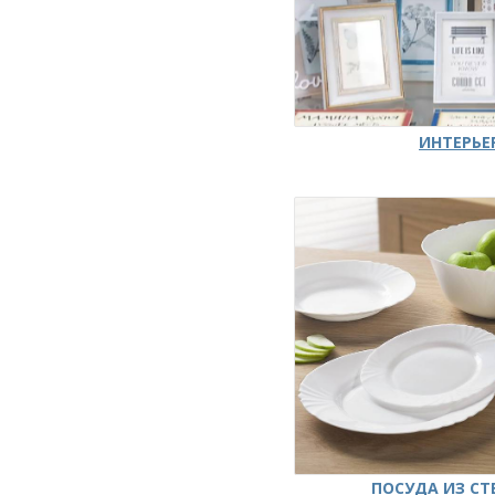
ИНТЕРЬЕ
ПОСУДА ИЗ СТ