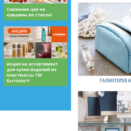
Снижение цен на
кувшины из стекла!
Акция на ассортимент
для кухни изделий из
пластмассы ТМ
ГАЛАНТЕРЕЯ А
Бытпласт!