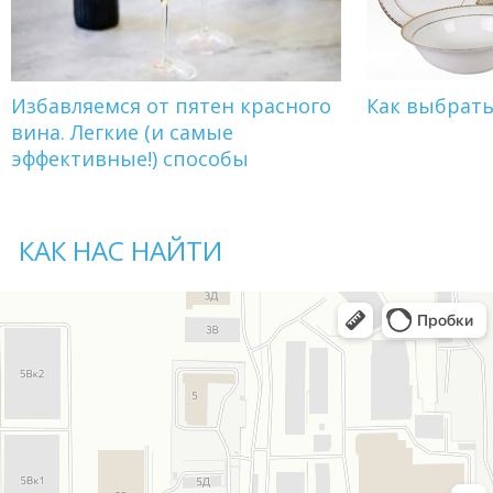
Избавляемся от пятен красного
Как выбрат
вина. Легкие (и самые
эффективные!) способы
КАК НАС НАЙТИ