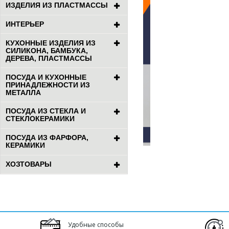
ИЗДЕЛИЯ ИЗ ПЛАСТМАССЫ
ИНТЕРЬЕР
КУХОННЫЕ ИЗДЕЛИЯ ИЗ
СИЛИКОНА, БАМБУКА,
ДЕРЕВА, ПЛАСТМАССЫ
ПОСУДА И КУХОННЫЕ
ПРИНАДЛЕЖНОСТИ ИЗ
МЕТАЛЛА
ПОСУДА ИЗ СТЕКЛА И
СТЕКЛОКЕРАМИКИ
ПОСУДА ИЗ ФАРФОРА,
КЕРАМИКИ
ХОЗТОВАРЫ
Удобные способы