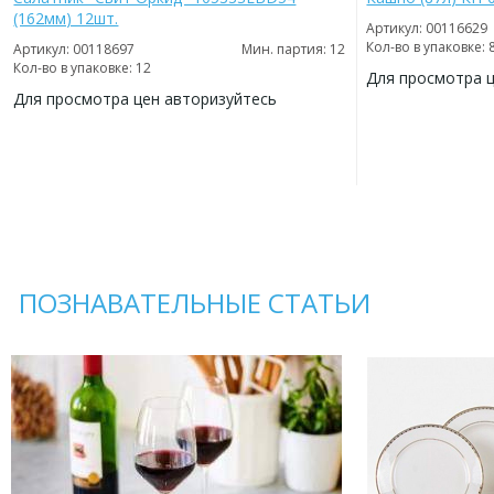
(162мм) 12шт.
Артикул: 00116629
Кол-во в упаковке: 
Артикул: 00118697
Мин. партия: 12
Кол-во в упаковке: 12
Для просмотра 
Для просмотра цен авторизуйтесь
ДОБАВИТЬ
В
ДОБАВИТЬ
ИЗБРАННОЕ
В
ИЗБРАННОЕ
ПОЗНАВАТЕЛЬНЫЕ СТАТЬИ