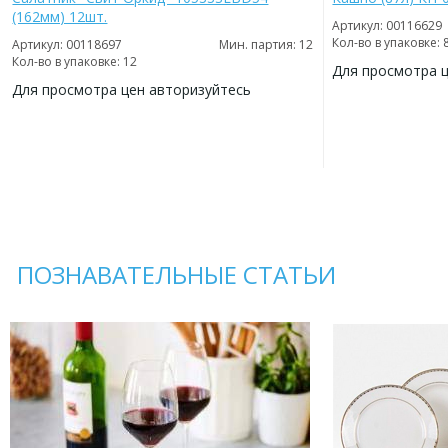
(162мм) 12шт.
Артикул: 00116629
Кол-во в упаковке: 
Артикул: 00118697
Мин. партия: 12
Кол-во в упаковке: 12
Для просмотра 
Для просмотра цен авторизуйтесь
ДОБАВИТЬ
В
ДОБАВИТЬ
ИЗБРАННОЕ
В
ИЗБРАННОЕ
ПОЗНАВАТЕЛЬНЫЕ СТАТЬИ