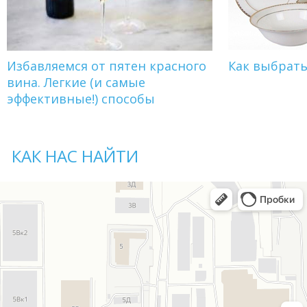
Избавляемся от пятен красного
Как выбрат
вина. Легкие (и самые
эффективные!) способы
КАК НАС НАЙТИ