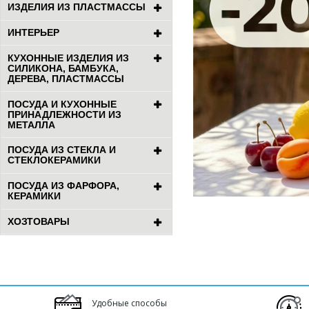
ИЗДЕЛИЯ ИЗ ПЛАСТМАССЫ
ИНТЕРЬЕР
КУХОННЫЕ ИЗДЕЛИЯ ИЗ
СИЛИКОНА, БАМБУКА,
ДЕРЕВА, ПЛАСТМАССЫ
ПОСУДА И КУХОННЫЕ
ПРИНАДЛЕЖНОСТИ ИЗ
МЕТАЛЛА
ПОСУДА ИЗ СТЕКЛА И
СТЕКЛОКЕРАМИКИ
ПОСУДА ИЗ ФАРФОРА,
КЕРАМИКИ
ХОЗТОВАРЫ
Удобные способы