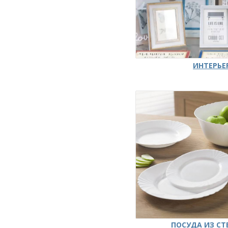
ИНТЕРЬЕ
ПОСУДА ИЗ СТ