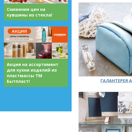
Снижение цен на
кувшины из стекла!
Акция на ассортимент
для кухни изделий из
пластмассы ТМ
ГАЛАНТЕРЕЯ А
Бытпласт!