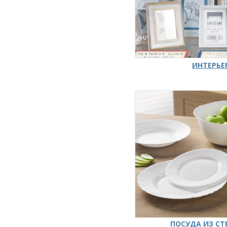
ИНТЕРЬЕ
ПОСУДА ИЗ СТ