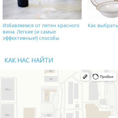
Избавляемся от пятен красного
Как выбрат
вина. Легкие (и самые
эффективные!) способы
КАК НАС НАЙТИ