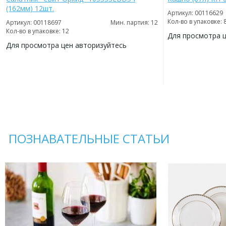
(162мм) 12шт.
Артикул: 00116629
Кол-во в упаковке: 
Артикул: 00118697
Мин. партия: 12
Кол-во в упаковке: 12
Для просмотра 
Для просмотра цен авторизуйтесь
ДОБАВИТЬ
В
ДОБАВИТЬ
ИЗБРАННОЕ
В
ИЗБРАННОЕ
ПОЗНАВАТЕЛЬНЫЕ СТАТЬИ