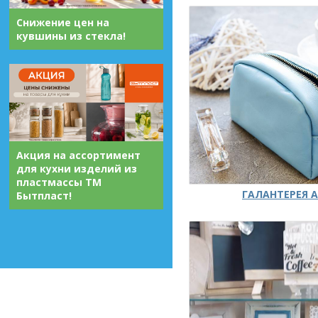
Снижение цен на
кувшины из стекла!
Акция на ассортимент
для кухни изделий из
пластмассы ТМ
ГАЛАНТЕРЕЯ А
Бытпласт!