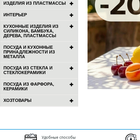
ИЗДЕЛИЯ ИЗ ПЛАСТМАССЫ
ИНТЕРЬЕР
КУХОННЫЕ ИЗДЕЛИЯ ИЗ
СИЛИКОНА, БАМБУКА,
ДЕРЕВА, ПЛАСТМАССЫ
ПОСУДА И КУХОННЫЕ
ПРИНАДЛЕЖНОСТИ ИЗ
МЕТАЛЛА
ПОСУДА ИЗ СТЕКЛА И
СТЕКЛОКЕРАМИКИ
ПОСУДА ИЗ ФАРФОРА,
КЕРАМИКИ
ХОЗТОВАРЫ
Удобные способы