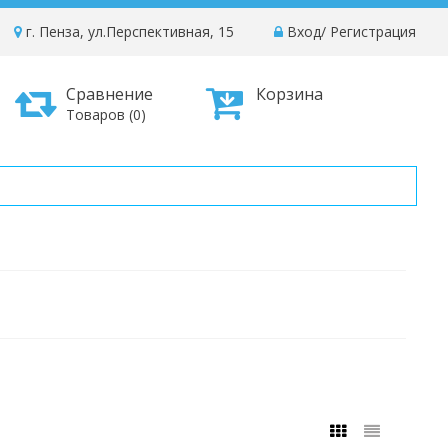
г. Пенза, ул.Перспективная, 15
Вход
/
Регистрация
Сравнение
Корзина
Товаров (0)