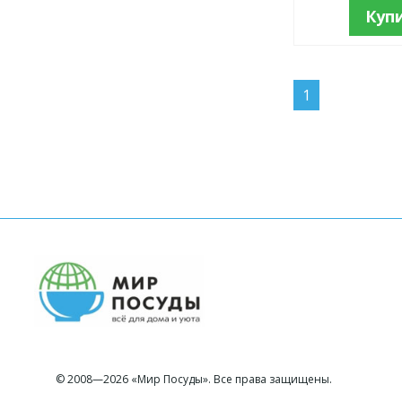
Куп
1
© 2008—2026 «Мир Посуды». Все права защищены.