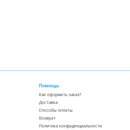
Помощь
Как оформить заказ?
Доставка
Способы оплаты
Возврат
Политика конфиденциальности