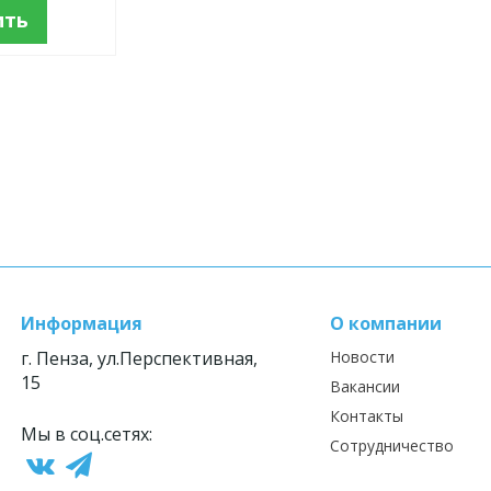
ить
Информация
О компании
г. Пенза, ул.Перспективная,
Новости
15
Вакансии
Контакты
Мы в соц.сетях:
Сотрудничество