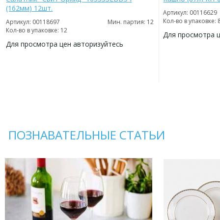
(162мм) 12шт.
Артикул: 00116629
Кол-во в упаковке: 
Артикул: 00118697
Мин. партия: 12
Кол-во в упаковке: 12
Для просмотра 
Для просмотра цен авторизуйтесь
ДОБАВИТЬ
В
ДОБАВИТЬ
ИЗБРАННОЕ
В
ИЗБРАННОЕ
ПОЗНАВАТЕЛЬНЫЕ СТАТЬИ