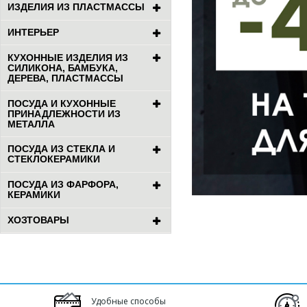
ИЗДЕЛИЯ ИЗ ПЛАСТМАССЫ
ИНТЕРЬЕР
КУХОННЫЕ ИЗДЕЛИЯ ИЗ
СИЛИКОНА, БАМБУКА,
ДЕРЕВА, ПЛАСТМАССЫ
ПОСУДА И КУХОННЫЕ
ПРИНАДЛЕЖНОСТИ ИЗ
МЕТАЛЛА
ПОСУДА ИЗ СТЕКЛА И
СТЕКЛОКЕРАМИКИ
ПОСУДА ИЗ ФАРФОРА,
КЕРАМИКИ
ХОЗТОВАРЫ
Удобные способы