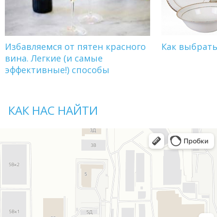
Избавляемся от пятен красного
Как выбрат
вина. Легкие (и самые
эффективные!) способы
КАК НАС НАЙТИ