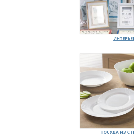
ИНТЕРЬЕ
ПОСУДА ИЗ СТ