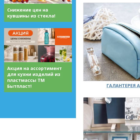
Снижение цен на
кувшины из стекла!
Акция на ассортимент
для кухни изделий из
пластмассы ТМ
ГАЛАНТЕРЕЯ А
Бытпласт!