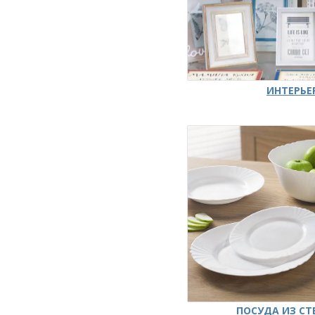
ИНТЕРЬЕ
ПОСУДА ИЗ СТ