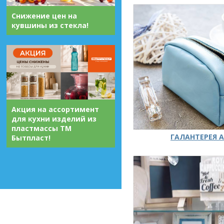
Снижение цен на
кувшины из стекла!
Акция на ассортимент
для кухни изделий из
пластмассы ТМ
ГАЛАНТЕРЕЯ А
Бытпласт!