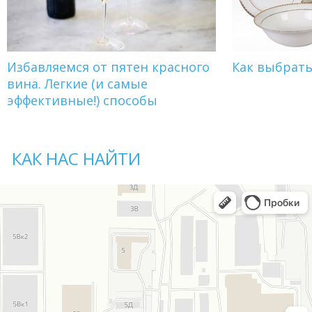
Избавляемся от пятен красного
Как выбрат
вина. Легкие (и самые
эффективные!) способы
КАК НАС НАЙТИ