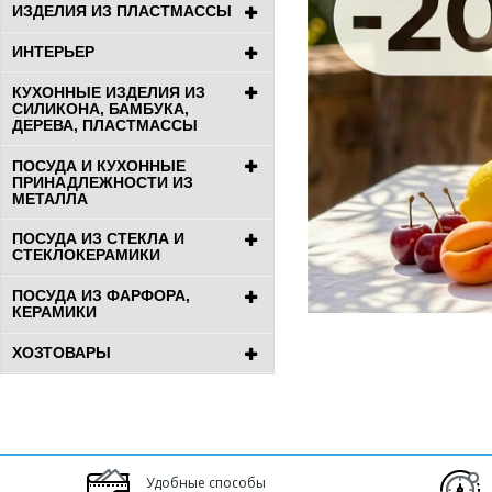
ИЗДЕЛИЯ ИЗ ПЛАСТМАССЫ
ИНТЕРЬЕР
КУХОННЫЕ ИЗДЕЛИЯ ИЗ
СИЛИКОНА, БАМБУКА,
ДЕРЕВА, ПЛАСТМАССЫ
ПОСУДА И КУХОННЫЕ
ПРИНАДЛЕЖНОСТИ ИЗ
МЕТАЛЛА
ПОСУДА ИЗ СТЕКЛА И
СТЕКЛОКЕРАМИКИ
ПОСУДА ИЗ ФАРФОРА,
КЕРАМИКИ
ХОЗТОВАРЫ
Удобные способы