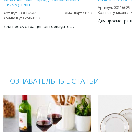
(162мм) 12шт.
Артикул: 00116629
Кол-во в упаковке: 
Артикул: 00118697
Мин. партия: 12
Кол-во в упаковке: 12
Для просмотра 
Для просмотра цен авторизуйтесь
ДОБАВИТЬ
В
ДОБАВИТЬ
ИЗБРАННОЕ
В
ИЗБРАННОЕ
ПОЗНАВАТЕЛЬНЫЕ СТАТЬИ