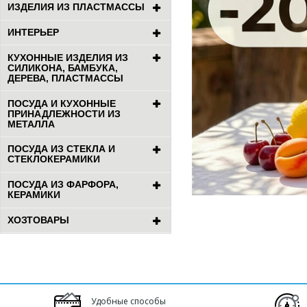
ИЗДЕЛИЯ ИЗ ПЛАСТМАССЫ
ИНТЕРЬЕР
КУХОННЫЕ ИЗДЕЛИЯ ИЗ
СИЛИКОНА, БАМБУКА,
ДЕРЕВА, ПЛАСТМАССЫ
ПОСУДА И КУХОННЫЕ
ПРИНАДЛЕЖНОСТИ ИЗ
МЕТАЛЛА
ПОСУДА ИЗ СТЕКЛА И
СТЕКЛОКЕРАМИКИ
ПОСУДА ИЗ ФАРФОРА,
КЕРАМИКИ
ХОЗТОВАРЫ
Удобные способы