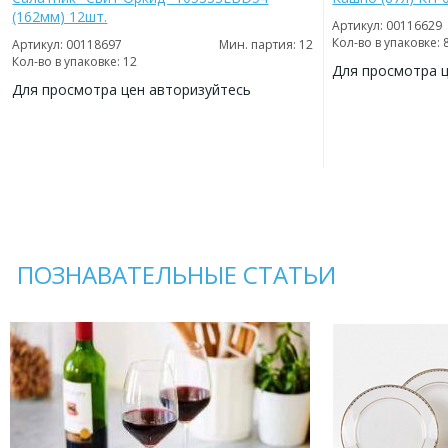
(162мм) 12шт.
Артикул: 00116629
Кол-во в упаковке: 
Артикул: 00118697
Мин. партия: 12
Кол-во в упаковке: 12
Для просмотра 
Для просмотра цен авторизуйтесь
ДОБАВИТЬ
В
ДОБАВИТЬ
ИЗБРАННОЕ
В
ИЗБРАННОЕ
ПОЗНАВАТЕЛЬНЫЕ СТАТЬИ