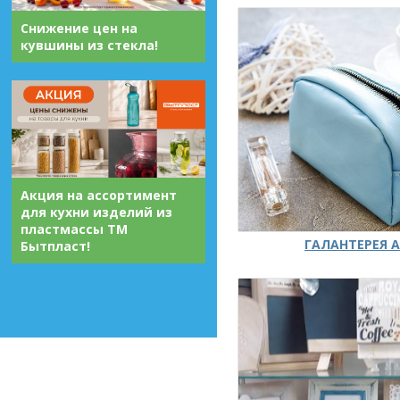
Снижение цен на
кувшины из стекла!
Акция на ассортимент
для кухни изделий из
пластмассы ТМ
ГАЛАНТЕРЕЯ А
Бытпласт!