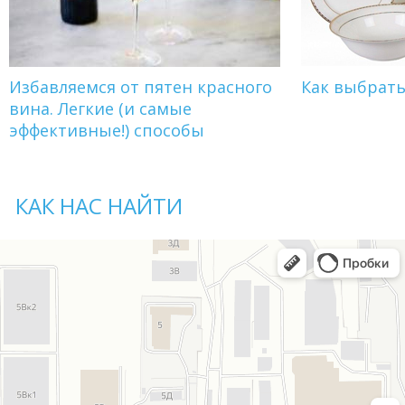
Избавляемся от пятен красного
Как выбрат
вина. Легкие (и самые
эффективные!) способы
КАК НАС НАЙТИ