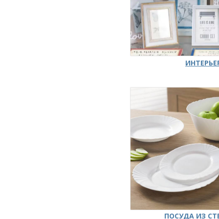
ИНТЕРЬЕ
ПОСУДА ИЗ СТ