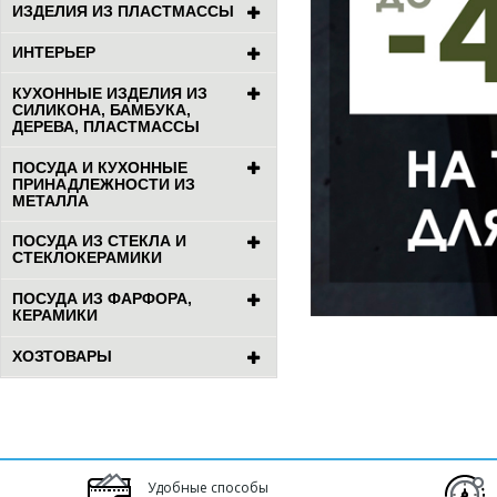
ИЗДЕЛИЯ ИЗ ПЛАСТМАССЫ
ИНТЕРЬЕР
КУХОННЫЕ ИЗДЕЛИЯ ИЗ
СИЛИКОНА, БАМБУКА,
ДЕРЕВА, ПЛАСТМАССЫ
ПОСУДА И КУХОННЫЕ
ПРИНАДЛЕЖНОСТИ ИЗ
МЕТАЛЛА
ПОСУДА ИЗ СТЕКЛА И
СТЕКЛОКЕРАМИКИ
ПОСУДА ИЗ ФАРФОРА,
КЕРАМИКИ
ХОЗТОВАРЫ
Удобные способы