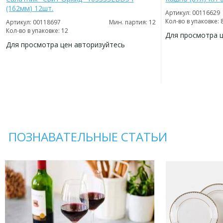
(162мм) 12шт.
Артикул: 00116629
Кол-во в упаковке: 
Артикул: 00118697
Мин. партия: 12
Кол-во в упаковке: 12
Для просмотра 
Для просмотра цен авторизуйтесь
ДОБАВИТЬ
В
ДОБАВИТЬ
ИЗБРАННОЕ
В
ИЗБРАННОЕ
ПОЗНАВАТЕЛЬНЫЕ СТАТЬИ