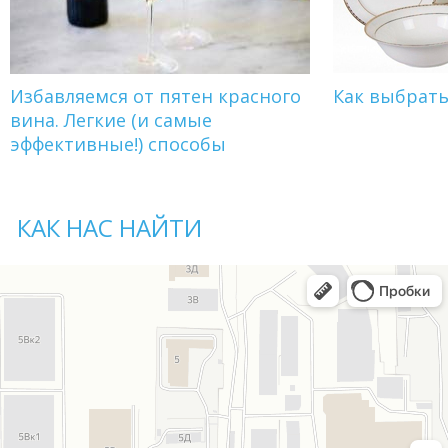
Избавляемся от пятен красного
Как выбрат
вина. Легкие (и самые
эффективные!) способы
КАК НАС НАЙТИ