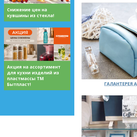
Снижение цен на
кувшины из стекла!
Акция на ассортимент
для кухни изделий из
пластмассы ТМ
ГАЛАНТЕРЕЯ А
Бытпласт!