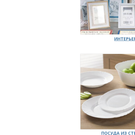
ИНТЕРЬЕ
ПОСУДА ИЗ СТ