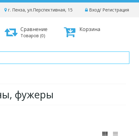
г. Пенза, ул.Перспективная, 15
Вход
/
Регистрация
Сравнение
Корзина
Товаров (0)
ны, фужеры