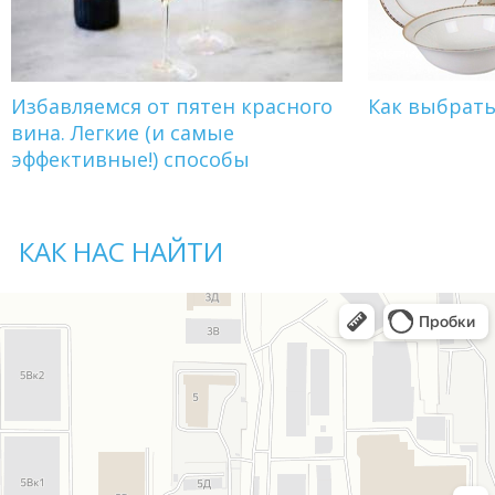
Избавляемся от пятен красного
Как выбрат
вина. Легкие (и самые
эффективные!) способы
КАК НАС НАЙТИ