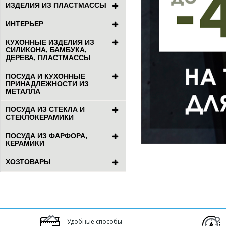
ИЗДЕЛИЯ ИЗ ПЛАСТМАССЫ
ИНТЕРЬЕР
КУХОННЫЕ ИЗДЕЛИЯ ИЗ
СИЛИКОНА, БАМБУКА,
ДЕРЕВА, ПЛАСТМАССЫ
ПОСУДА И КУХОННЫЕ
ПРИНАДЛЕЖНОСТИ ИЗ
МЕТАЛЛА
ПОСУДА ИЗ СТЕКЛА И
СТЕКЛОКЕРАМИКИ
ПОСУДА ИЗ ФАРФОРА,
КЕРАМИКИ
ХОЗТОВАРЫ
Удобные способы