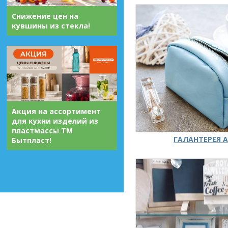
Снижение цен на
кувшины из стекла!
Акция на ассортимент
для кухни изделий из
пластмассы ТМ
ГАЛАНТЕРЕЯ А
Бытпласт!