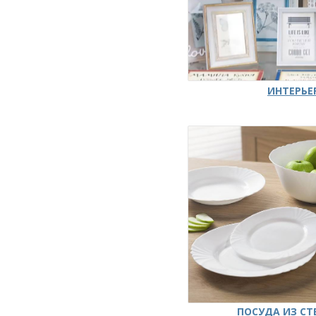
ИНТЕРЬЕ
ПОСУДА ИЗ СТ