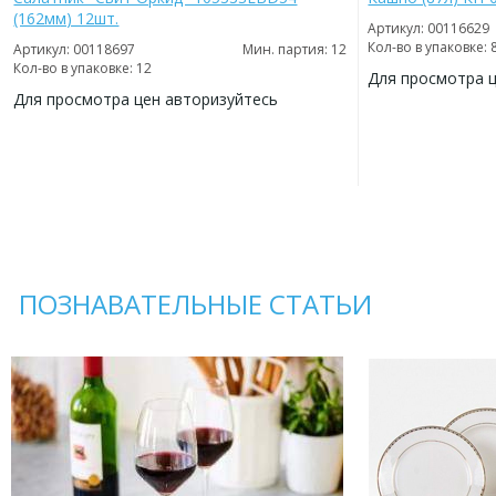
(162мм) 12шт.
Артикул: 00116629
Кол-во в упаковке: 
Артикул: 00118697
Мин. партия: 12
Кол-во в упаковке: 12
Для просмотра 
Для просмотра цен авторизуйтесь
ДОБАВИТЬ
В
ДОБАВИТЬ
ИЗБРАННОЕ
В
ИЗБРАННОЕ
ПОЗНАВАТЕЛЬНЫЕ СТАТЬИ