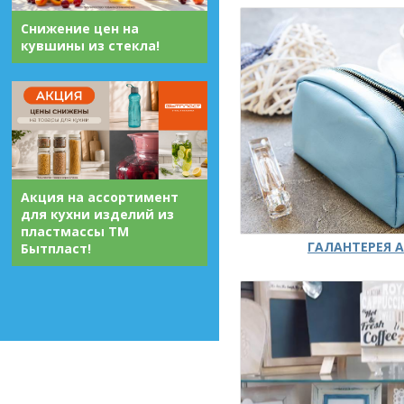
Снижение цен на
кувшины из стекла!
Акция на ассортимент
для кухни изделий из
пластмассы ТМ
ГАЛАНТЕРЕЯ А
Бытпласт!