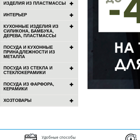
ИЗДЕЛИЯ ИЗ ПЛАСТМАССЫ
ИНТЕРЬЕР
КУХОННЫЕ ИЗДЕЛИЯ ИЗ
СИЛИКОНА, БАМБУКА,
ДЕРЕВА, ПЛАСТМАССЫ
ПОСУДА И КУХОННЫЕ
ПРИНАДЛЕЖНОСТИ ИЗ
МЕТАЛЛА
ПОСУДА ИЗ СТЕКЛА И
СТЕКЛОКЕРАМИКИ
ПОСУДА ИЗ ФАРФОРА,
КЕРАМИКИ
ХОЗТОВАРЫ
Удобные способы