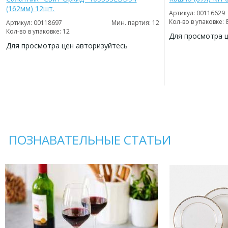
(162мм) 12шт.
Артикул: 00116629
Кол-во в упаковке: 
Артикул: 00118697
Мин. партия: 12
Кол-во в упаковке: 12
Для просмотра 
Для просмотра цен авторизуйтесь
ДОБАВИТЬ
В
ДОБАВИТЬ
ИЗБРАННОЕ
В
ИЗБРАННОЕ
ПОЗНАВАТЕЛЬНЫЕ СТАТЬИ