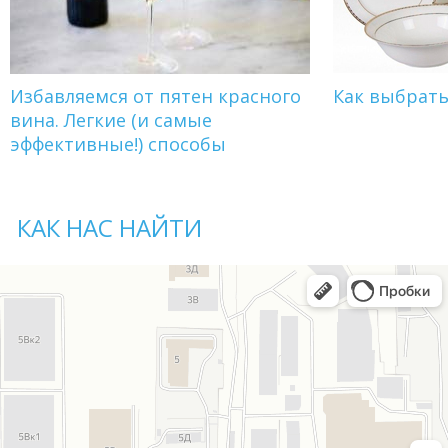
Избавляемся от пятен красного
Как выбрат
вина. Легкие (и самые
эффективные!) способы
КАК НАС НАЙТИ