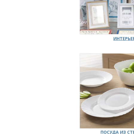
ИНТЕРЬЕ
ПОСУДА ИЗ СТ