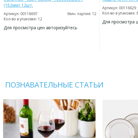
(162мм) 12шт.
Артикул: 00116629
Кол-во в упаковке: 
Артикул: 00118697
Мин. партия: 12
Кол-во в упаковке: 12
Для просмотра 
Для просмотра цен авторизуйтесь
ДОБАВИТЬ
В
ДОБАВИТЬ
ИЗБРАННОЕ
В
ИЗБРАННОЕ
ПОЗНАВАТЕЛЬНЫЕ СТАТЬИ