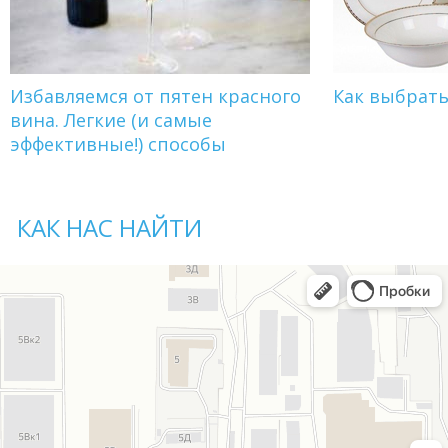
Избавляемся от пятен красного
Как выбрат
вина. Легкие (и самые
эффективные!) способы
КАК НАС НАЙТИ