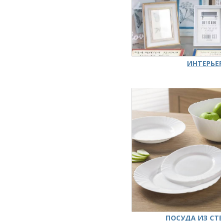
ИНТЕРЬЕ
ПОСУДА ИЗ СТ