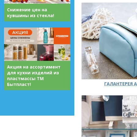
Снижение цен на
кувшины из стекла!
Акция на ассортимент
для кухни изделий из
пластмассы ТМ
ГАЛАНТЕРЕЯ А
Бытпласт!