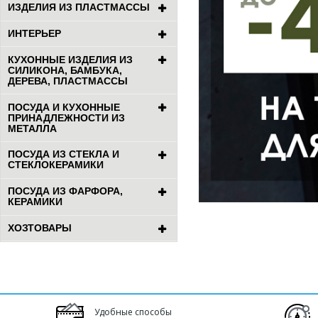
ИЗДЕЛИЯ ИЗ ПЛАСТМАССЫ
ИНТЕРЬЕР
КУХОННЫЕ ИЗДЕЛИЯ ИЗ
СИЛИКОНА, БАМБУКА,
ДЕРЕВА, ПЛАСТМАССЫ
ПОСУДА И КУХОННЫЕ
ПРИНАДЛЕЖНОСТИ ИЗ
МЕТАЛЛА
ПОСУДА ИЗ СТЕКЛА И
СТЕКЛОКЕРАМИКИ
ПОСУДА ИЗ ФАРФОРА,
КЕРАМИКИ
ХОЗТОВАРЫ
Удобные способы