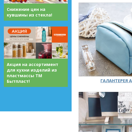
Снижение цен на
кувшины из стекла!
Акция на ассортимент
для кухни изделий из
пластмассы ТМ
ГАЛАНТЕРЕЯ А
Бытпласт!