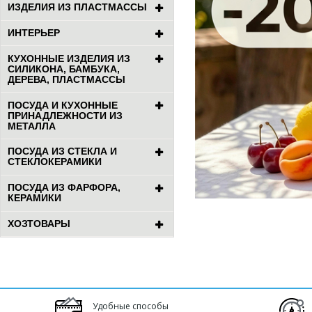
ИЗДЕЛИЯ ИЗ ПЛАСТМАССЫ
ИНТЕРЬЕР
КУХОННЫЕ ИЗДЕЛИЯ ИЗ
СИЛИКОНА, БАМБУКА,
ДЕРЕВА, ПЛАСТМАССЫ
ПОСУДА И КУХОННЫЕ
ПРИНАДЛЕЖНОСТИ ИЗ
МЕТАЛЛА
ПОСУДА ИЗ СТЕКЛА И
СТЕКЛОКЕРАМИКИ
ПОСУДА ИЗ ФАРФОРА,
КЕРАМИКИ
ХОЗТОВАРЫ
Удобные способы