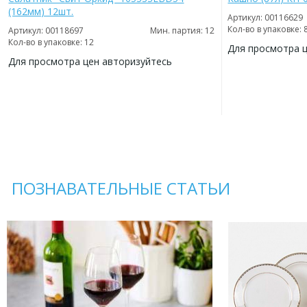
(162мм) 12шт.
Артикул: 00116629
Кол-во в упаковке: 
Артикул: 00118697
Мин. партия: 12
Кол-во в упаковке: 12
Для просмотра 
Для просмотра цен авторизуйтесь
ДОБАВИТЬ
В
ДОБАВИТЬ
ИЗБРАННОЕ
В
ИЗБРАННОЕ
ПОЗНАВАТЕЛЬНЫЕ СТАТЬИ