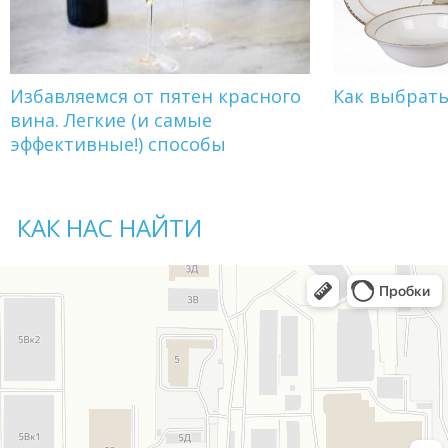
Избавляемся от пятен красного
Как выбрат
вина. Легкие (и самые
эффективные!) способы
КАК НАС НАЙТИ