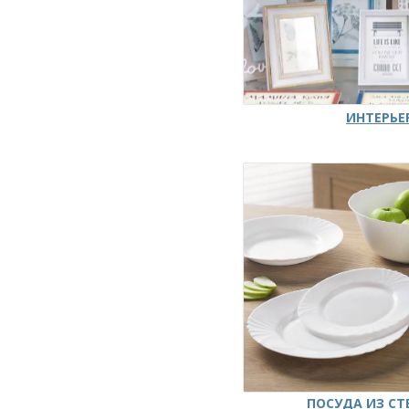
ИНТЕРЬЕ
ПОСУДА ИЗ СТ