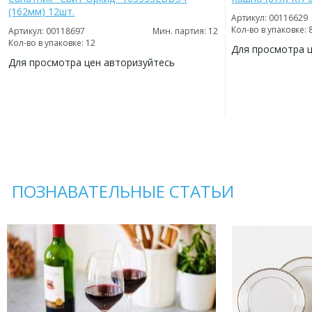
(162мм) 12шт.
Артикул: 00116629
Кол-во в упаковке: 
Артикул: 00118697
Мин. партия: 12
Кол-во в упаковке: 12
Для просмотра 
Для просмотра цен авторизуйтесь
ДОБАВИТЬ
В
ДОБАВИТЬ
ИЗБРАННОЕ
В
ИЗБРАННОЕ
ПОЗНАВАТЕЛЬНЫЕ СТАТЬИ