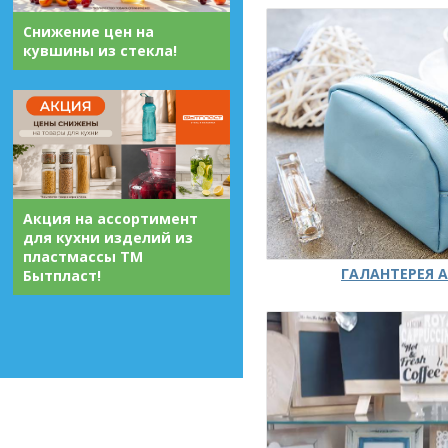
Снижение цен на
кувшины из стекла!
Акция на ассортимент
для кухни изделий из
пластмассы ТМ
ГАЛАНТЕРЕЯ А
Бытпласт!