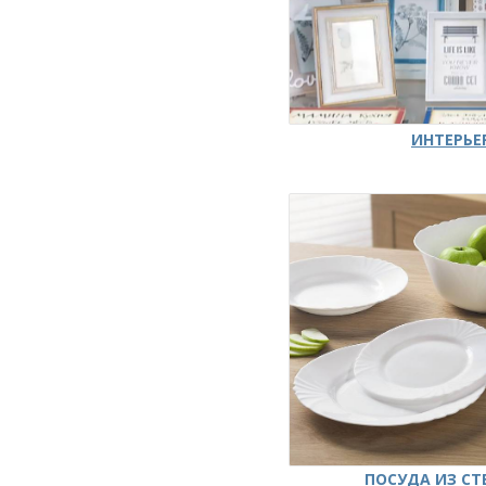
ИНТЕРЬЕ
ПОСУДА ИЗ СТ