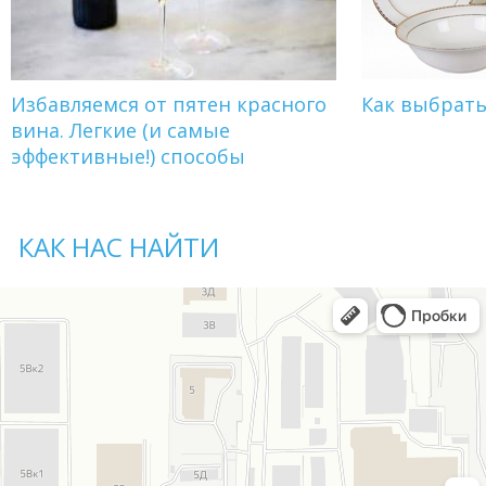
Избавляемся от пятен красного
Как выбрат
вина. Легкие (и самые
эффективные!) способы
КАК НАС НАЙТИ