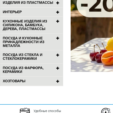
ИЗДЕЛИЯ ИЗ ПЛАСТМАССЫ
ИНТЕРЬЕР
КУХОННЫЕ ИЗДЕЛИЯ ИЗ
СИЛИКОНА, БАМБУКА,
ДЕРЕВА, ПЛАСТМАССЫ
ПОСУДА И КУХОННЫЕ
ПРИНАДЛЕЖНОСТИ ИЗ
МЕТАЛЛА
ПОСУДА ИЗ СТЕКЛА И
СТЕКЛОКЕРАМИКИ
ПОСУДА ИЗ ФАРФОРА,
КЕРАМИКИ
ХОЗТОВАРЫ
Удобные способы