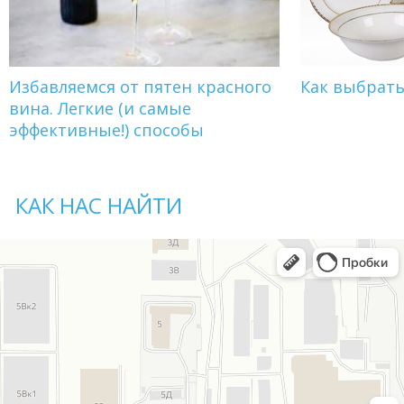
Избавляемся от пятен красного
Как выбрат
вина. Легкие (и самые
эффективные!) способы
КАК НАС НАЙТИ