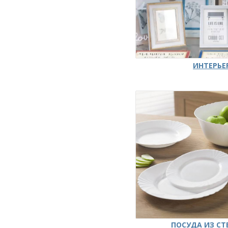
ИНТЕРЬЕ
ПОСУДА ИЗ СТ