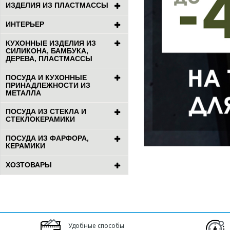
ИЗДЕЛИЯ ИЗ ПЛАСТМАССЫ
ИНТЕРЬЕР
КУХОННЫЕ ИЗДЕЛИЯ ИЗ
СИЛИКОНА, БАМБУКА,
ДЕРЕВА, ПЛАСТМАССЫ
ПОСУДА И КУХОННЫЕ
ПРИНАДЛЕЖНОСТИ ИЗ
МЕТАЛЛА
ПОСУДА ИЗ СТЕКЛА И
СТЕКЛОКЕРАМИКИ
ПОСУДА ИЗ ФАРФОРА,
КЕРАМИКИ
ХОЗТОВАРЫ
Удобные способы