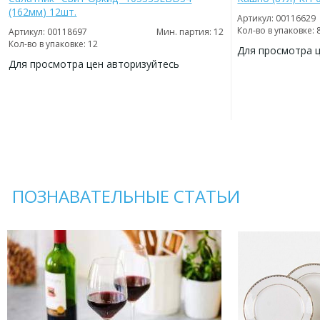
(162мм) 12шт.
Артикул: 00116629
Кол-во в упаковке: 
Артикул: 00118697
Мин. партия: 12
Кол-во в упаковке: 12
Для просмотра 
Для просмотра цен авторизуйтесь
ДОБАВИТЬ
В
ДОБАВИТЬ
ИЗБРАННОЕ
В
ИЗБРАННОЕ
ПОЗНАВАТЕЛЬНЫЕ СТАТЬИ