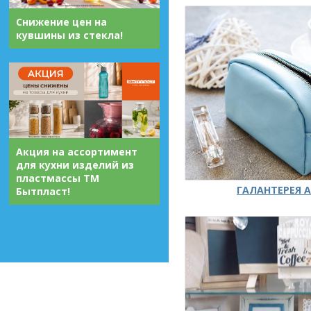
Снижение цен на
кувшины из стекла!
Акция на ассортимент
для кухни изделий из
пластмассы ТМ
ГАЛАНТЕРЕЯ А
Бытпласт!