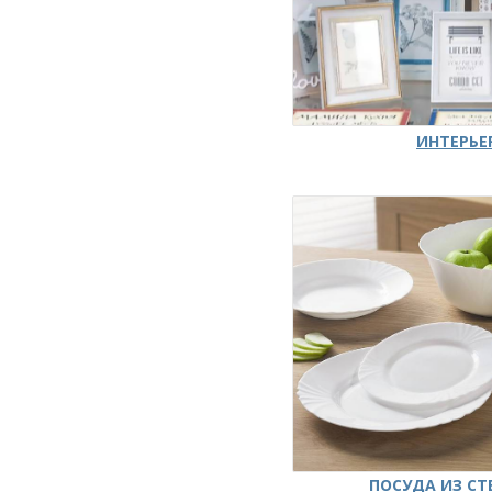
ИНТЕРЬЕ
ПОСУДА ИЗ СТ