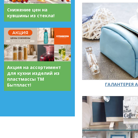
Снижение цен на
кувшины из стекла!
Акция на ассортимент
для кухни изделий из
пластмассы ТМ
ГАЛАНТЕРЕЯ А
Бытпласт!