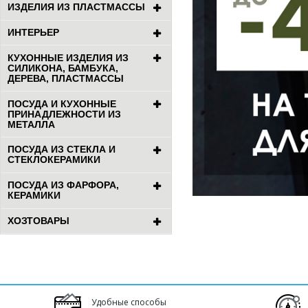
ИЗДЕЛИЯ ИЗ ПЛАСТМАССЫ
ИНТЕРЬЕР
КУХОННЫЕ ИЗДЕЛИЯ ИЗ
СИЛИКОНА, БАМБУКА,
ДЕРЕВА, ПЛАСТМАССЫ
ПОСУДА И КУХОННЫЕ
ПРИНАДЛЕЖНОСТИ ИЗ
МЕТАЛЛА
ПОСУДА ИЗ СТЕКЛА И
СТЕКЛОКЕРАМИКИ
ПОСУДА ИЗ ФАРФОРА,
КЕРАМИКИ
ХОЗТОВАРЫ
Удобные способы