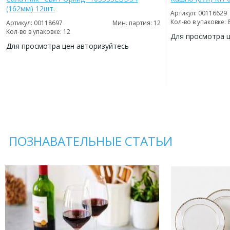
(162мм) 12шт.
Артикул: 00116629
Кол-во в упаковке: 
Артикул: 00118697
Мин. партия: 12
Кол-во в упаковке: 12
Для просмотра 
Для просмотра цен авторизуйтесь
ДОБАВИТЬ
В
ДОБАВИТЬ
ИЗБРАННОЕ
В
ИЗБРАННОЕ
ПОЗНАВАТЕЛЬНЫЕ СТАТЬИ