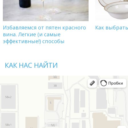
Избавляемся от пятен красного
Как выбрат
вина. Легкие (и самые
эффективные!) способы
КАК НАС НАЙТИ