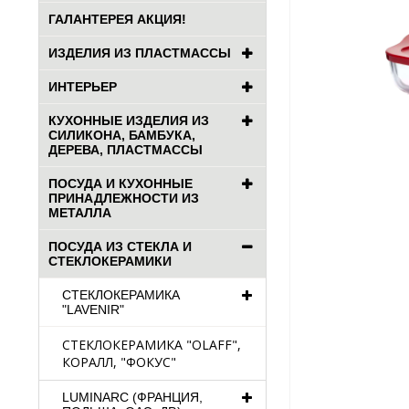
ГАЛАНТЕРЕЯ АКЦИЯ!
ИЗДЕЛИЯ ИЗ ПЛАСТМАССЫ
ИНТЕРЬЕР
КУХОННЫЕ ИЗДЕЛИЯ ИЗ
СИЛИКОНА, БАМБУКА,
ДЕРЕВА, ПЛАСТМАССЫ
ПОСУДА И КУХОННЫЕ
ПРИНАДЛЕЖНОСТИ ИЗ
МЕТАЛЛА
ПОСУДА ИЗ СТЕКЛА И
СТЕКЛОКЕРАМИКИ
СТЕКЛОКЕРАМИКА
"LAVENIR"
СТЕКЛОКЕРАМИКА "OLAFF",
КОРАЛЛ, "ФОКУС"
LUMINARC (ФРАНЦИЯ,