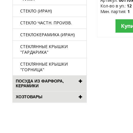
Артикул:
00110
Кол-во в уп.:
12
СТЕКЛО (ИРАН)
Мин. партия:
1
СТЕКЛО ЧАСТН. ПРОИЗВ.
Куп
СТЕКЛОКЕРАМИКА (ИРАН)
СТЕКЛЯННЫЕ КРЫШКИ
"ГАРДАРИКА"
СТЕКЛЯННЫЕ КРЫШКИ
"ГОРНИЦА"
ПОСУДА ИЗ ФАРФОРА,
КЕРАМИКИ
ХОЗТОВАРЫ