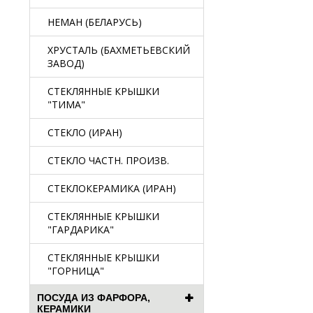
НЕМАН (БЕЛАРУСЬ)
ХРУСТАЛЬ (БАХМЕТЬЕВСКИЙ
ЗАВОД)
СТЕКЛЯННЫЕ КРЫШКИ
"ТИМА"
СТЕКЛО (ИРАН)
СТЕКЛО ЧАСТН. ПРОИЗВ.
СТЕКЛОКЕРАМИКА (ИРАН)
СТЕКЛЯННЫЕ КРЫШКИ
"ГАРДАРИКА"
СТЕКЛЯННЫЕ КРЫШКИ
"ГОРНИЦА"
ПОСУДА ИЗ ФАРФОРА,
КЕРАМИКИ