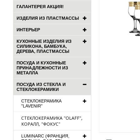
ГАЛАНТЕРЕЯ АКЦИЯ!
ИЗДЕЛИЯ ИЗ ПЛАСТМАССЫ
ИНТЕРЬЕР
КУХОННЫЕ ИЗДЕЛИЯ ИЗ
СИЛИКОНА, БАМБУКА,
ДЕРЕВА, ПЛАСТМАССЫ
ПОСУДА И КУХОННЫЕ
ПРИНАДЛЕЖНОСТИ ИЗ
МЕТАЛЛА
ПОСУДА ИЗ СТЕКЛА И
СТЕКЛОКЕРАМИКИ
СТЕКЛОКЕРАМИКА
"LAVENIR"
СТЕКЛОКЕРАМИКА "OLAFF",
КОРАЛЛ, "ФОКУС"
LUMINARC (ФРАНЦИЯ,