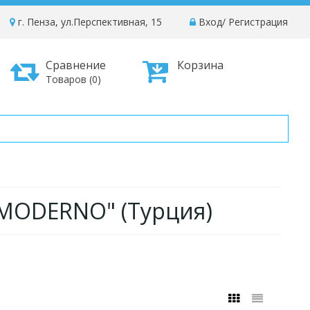
г. Пенза, ул.Перспективная, 15
Вход
/
Регистрация
Сравнение
Корзина
Товаров (0)
"MODERNO" (Турция)