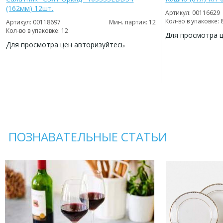
(162мм) 12шт.
Артикул: 00116629
Кол-во в упаковке: 
Артикул: 00118697
Мин. партия: 12
Кол-во в упаковке: 12
Для просмотра 
Для просмотра цен авторизуйтесь
ДОБАВИТЬ
В
ДОБАВИТЬ
ИЗБРАННОЕ
В
ИЗБРАННОЕ
ПОЗНАВАТЕЛЬНЫЕ СТАТЬИ