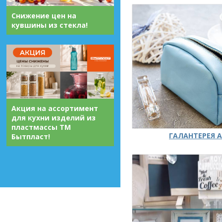
Снижение цен на
кувшины из стекла!
Акция на ассортимент
для кухни изделий из
пластмассы ТМ
ГАЛАНТЕРЕЯ А
Бытпласт!