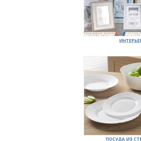
ИНТЕРЬЕ
ПОСУДА ИЗ СТ