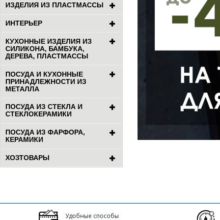
ИЗДЕЛИЯ ИЗ ПЛАСТМАССЫ
ИНТЕРЬЕР
КУХОННЫЕ ИЗДЕЛИЯ ИЗ
СИЛИКОНА, БАМБУКА,
ДЕРЕВА, ПЛАСТМАССЫ
ПОСУДА И КУХОННЫЕ
ПРИНАДЛЕЖНОСТИ ИЗ
МЕТАЛЛА
ПОСУДА ИЗ СТЕКЛА И
СТЕКЛОКЕРАМИКИ
ПОСУДА ИЗ ФАРФОРА,
КЕРАМИКИ
ХОЗТОВАРЫ
Удобные способы