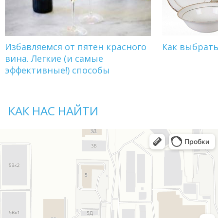
Избавляемся от пятен красного
Как выбрат
вина. Легкие (и самые
эффективные!) способы
КАК НАС НАЙТИ