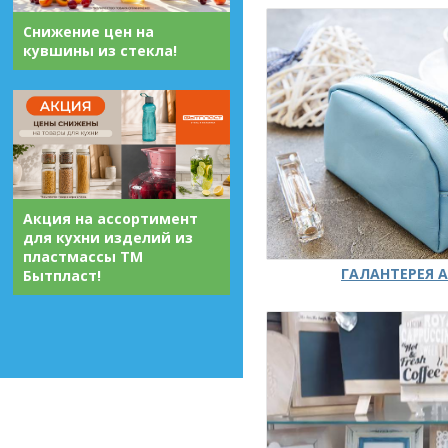
Снижение цен на
кувшины из стекла!
Акция на ассортимент
для кухни изделий из
пластмассы ТМ
ГАЛАНТЕРЕЯ А
Бытпласт!