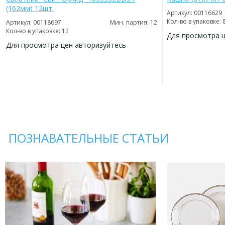
(162мм) 12шт.
Артикул: 00116629
Кол-во в упаковке: 
Артикул: 00118697
Мин. партия: 12
Кол-во в упаковке: 12
Для просмотра 
Для просмотра цен авторизуйтесь
ДОБАВИТЬ
В
ДОБАВИТЬ
ИЗБРАННОЕ
В
ИЗБРАННОЕ
ПОЗНАВАТЕЛЬНЫЕ СТАТЬИ