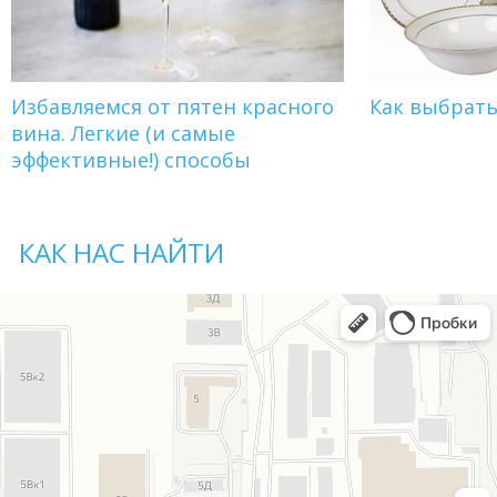
Избавляемся от пятен красного
Как выбрат
вина. Легкие (и самые
эффективные!) способы
КАК НАС НАЙТИ