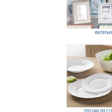
ИНТЕРЬЕ
ПОСУДА ИЗ СТ