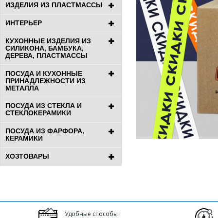
ИЗДЕЛИЯ ИЗ ПЛАСТМАССЫ
ИНТЕРЬЕР
КУХОННЫЕ ИЗДЕЛИЯ ИЗ
СИЛИКОНА, БАМБУКА,
ДЕРЕВА, ПЛАСТМАССЫ
ПОСУДА И КУХОННЫЕ
ПРИНАДЛЕЖНОСТИ ИЗ
МЕТАЛЛА
ПОСУДА ИЗ СТЕКЛА И
СТЕКЛОКЕРАМИКИ
ПОСУДА ИЗ ФАРФОРА,
КЕРАМИКИ
ХОЗТОВАРЫ
Удобные способы