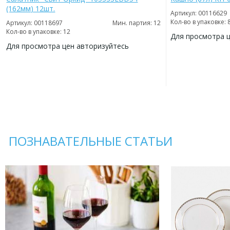
(162мм) 12шт.
Артикул: 00116629
Кол-во в упаковке: 
Артикул: 00118697
Мин. партия: 12
Кол-во в упаковке: 12
Для просмотра 
Для просмотра цен авторизуйтесь
ДОБАВИТЬ
В
ДОБАВИТЬ
ИЗБРАННОЕ
В
ИЗБРАННОЕ
ПОЗНАВАТЕЛЬНЫЕ СТАТЬИ