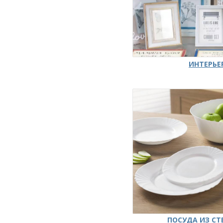
ИНТЕРЬЕ
ПОСУДА ИЗ СТ