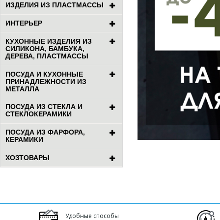
ИЗДЕЛИЯ ИЗ ПЛАСТМАССЫ
ИНТЕРЬЕР
КУХОННЫЕ ИЗДЕЛИЯ ИЗ
СИЛИКОНА, БАМБУКА,
ДЕРЕВА, ПЛАСТМАССЫ
ПОСУДА И КУХОННЫЕ
ПРИНАДЛЕЖНОСТИ ИЗ
МЕТАЛЛА
ПОСУДА ИЗ СТЕКЛА И
СТЕКЛОКЕРАМИКИ
ПОСУДА ИЗ ФАРФОРА,
КЕРАМИКИ
ХОЗТОВАРЫ
Удобные способы