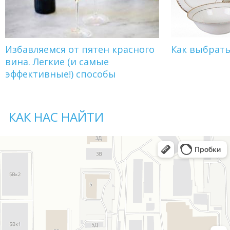
Избавляемся от пятен красного
Как выбрат
вина. Легкие (и самые
эффективные!) способы
КАК НАС НАЙТИ