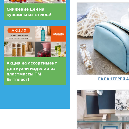
Снижение цен на
кувшины из стекла!
Акция на ассортимент
для кухни изделий из
пластмассы ТМ
ГАЛАНТЕРЕЯ А
Бытпласт!