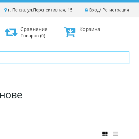
г. Пенза, ул.Перспективная, 15
Вход
/
Регистрация
Сравнение
Корзина
Товаров (0)
снове