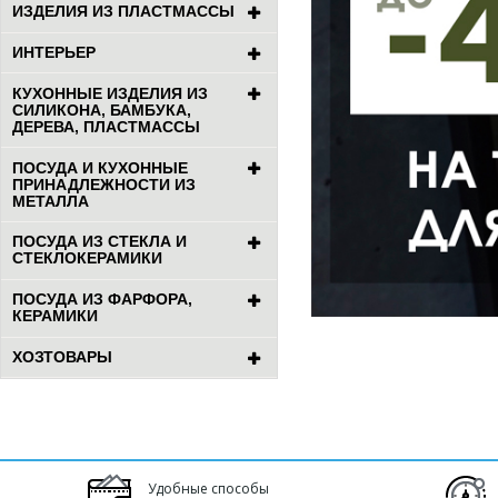
ИЗДЕЛИЯ ИЗ ПЛАСТМАССЫ
ИНТЕРЬЕР
КУХОННЫЕ ИЗДЕЛИЯ ИЗ
СИЛИКОНА, БАМБУКА,
ДЕРЕВА, ПЛАСТМАССЫ
ПОСУДА И КУХОННЫЕ
ПРИНАДЛЕЖНОСТИ ИЗ
МЕТАЛЛА
ПОСУДА ИЗ СТЕКЛА И
СТЕКЛОКЕРАМИКИ
ПОСУДА ИЗ ФАРФОРА,
КЕРАМИКИ
ХОЗТОВАРЫ
Удобные способы