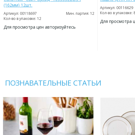
(162мм) 12шт.
Артикул: 00116629
Кол-во в упаковке: 
Артикул: 00118697
Мин. партия: 12
Кол-во в упаковке: 12
Для просмотра 
Для просмотра цен авторизуйтесь
ДОБАВИТЬ
В
ДОБАВИТЬ
ИЗБРАННОЕ
В
ИЗБРАННОЕ
ПОЗНАВАТЕЛЬНЫЕ СТАТЬИ