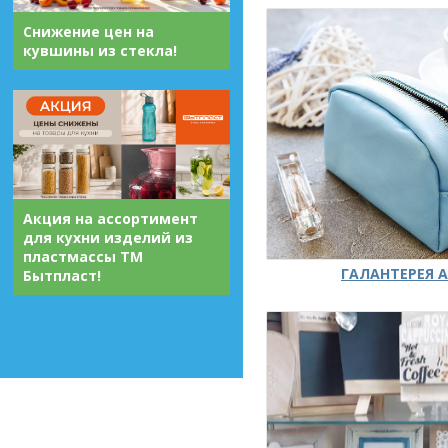
Снижение цен на
кувшины из стекла!
Акция на ассортимент
для кухни изделий из
пластмассы ТМ
ГАЛАНТЕРЕЯ А
Бытпласт!