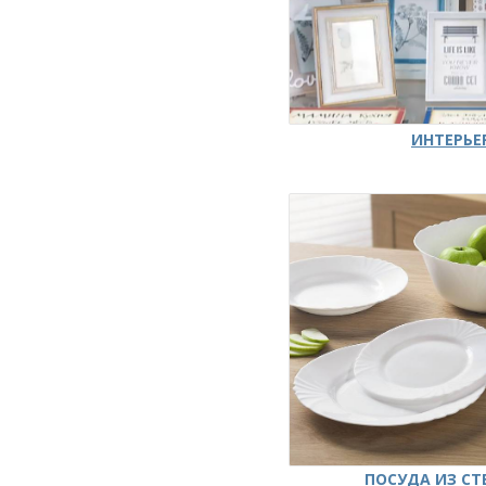
ИНТЕРЬЕ
ПОСУДА ИЗ СТ