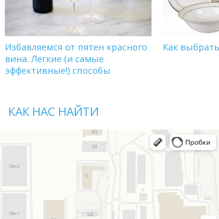
Избавляемся от пятен красного
Как выбрат
вина. Легкие (и самые
эффективные!) способы
КАК НАС НАЙТИ