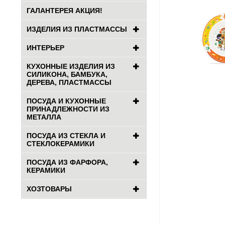
ГАЛАНТЕРЕЯ АКЦИЯ!
ИЗДЕЛИЯ ИЗ ПЛАСТМАССЫ
ИНТЕРЬЕР
КУХОННЫЕ ИЗДЕЛИЯ ИЗ
СИЛИКОНА, БАМБУКА,
ДЕРЕВА, ПЛАСТМАССЫ
ПОСУДА И КУХОННЫЕ
ПРИНАДЛЕЖНОСТИ ИЗ
МЕТАЛЛА
ПОСУДА ИЗ СТЕКЛА И
СТЕКЛОКЕРАМИКИ
ПОСУДА ИЗ ФАРФОРА,
КЕРАМИКИ
ХОЗТОВАРЫ