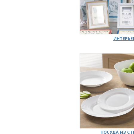
ИНТЕРЬЕ
ПОСУДА ИЗ СТ