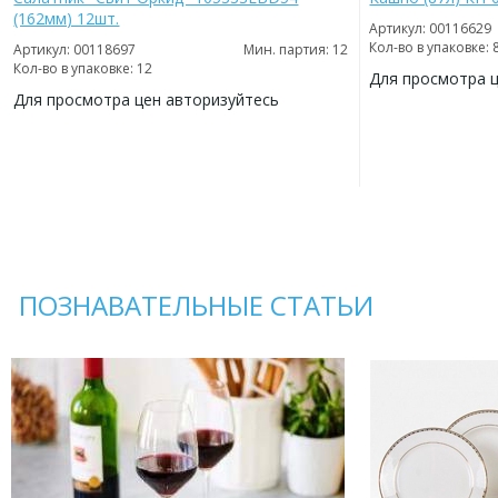
(162мм) 12шт.
Артикул: 00116629
Кол-во в упаковке: 
Артикул: 00118697
Мин. партия: 12
Кол-во в упаковке: 12
Для просмотра 
Для просмотра цен авторизуйтесь
ДОБАВИТЬ
В
ДОБАВИТЬ
ИЗБРАННОЕ
В
ИЗБРАННОЕ
ПОЗНАВАТЕЛЬНЫЕ СТАТЬИ