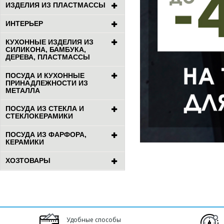
ИЗДЕЛИЯ ИЗ ПЛАСТМАССЫ
ИНТЕРЬЕР
КУХОННЫЕ ИЗДЕЛИЯ ИЗ
СИЛИКОНА, БАМБУКА,
ДЕРЕВА, ПЛАСТМАССЫ
ПОСУДА И КУХОННЫЕ
ПРИНАДЛЕЖНОСТИ ИЗ
МЕТАЛЛА
ПОСУДА ИЗ СТЕКЛА И
СТЕКЛОКЕРАМИКИ
ПОСУДА ИЗ ФАРФОРА,
КЕРАМИКИ
ХОЗТОВАРЫ
Удобные способы