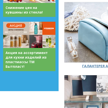
Снижение цен на
кувшины из стекла!
Акция на ассортимент
для кухни изделий из
пластмассы ТМ
ГАЛАНТЕРЕЯ А
Бытпласт!