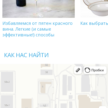
Избавляемся от пятен красного
Как выбрат
вина. Легкие (и самые
эффективные!) способы
КАК НАС НАЙТИ